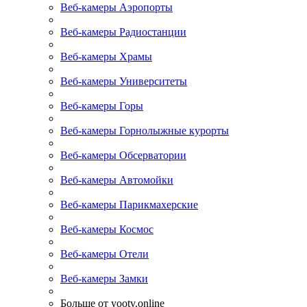
Веб-камеры Аэропорты
Веб-камеры Радиостанции
Веб-камеры Храмы
Веб-камеры Университеты
Веб-камеры Горы
Веб-камеры Горнолыжные курорты
Веб-камеры Обсерватории
Веб-камеры Автомойки
Веб-камеры Парикмахерские
Веб-камеры Космос
Веб-камеры Отели
Веб-камеры Замки
Больше от yootv.online