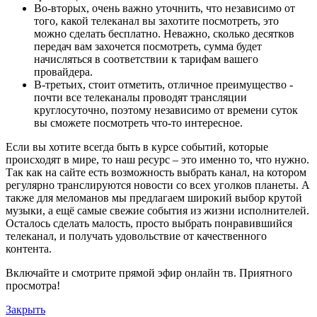
Во-вторых, очень важно уточнить, что независимо от
того, какой телеканал вы захотите посмотреть, это
можно сделать бесплатно. Неважно, сколько десятков
передач вам захочется посмотреть, сумма будет
начисляться в соответствии к тарифам вашего
провайдера.
В-третьих, стоит отметить, отличное преимущество -
почти все телеканалы проводят трансляции
круглосуточно, поэтому независимо от времени суток
вы сможете посмотреть что-то интересное.
Если вы хотите всегда быть в курсе событий, которые
происходят в мире, то наш ресурс – это именно то, что нужно.
Так как на сайте есть возможность выбрать канал, на котором
регулярно транслируются новости со всех уголков планеты. А
также для меломанов мы предлагаем широкий выбор крутой
музыки, а ещё самые свежие события из жизни исполнителей.
Осталось сделать малость, просто выбрать понравившийся
телеканал, и получать удовольствие от качественного
контента.
Включайте и смотрите прямой эфир онлайн тв. Приятного
просмотра!
Закрыть