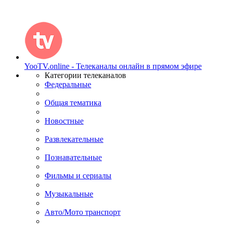
YooTV.online - Телеканалы онлайн в прямом эфире
Категории телеканалов
Федеральные
Общая тематика
Новостные
Развлекательные
Познавательные
Фильмы и сериалы
Музыкальные
Авто/Мото транспорт