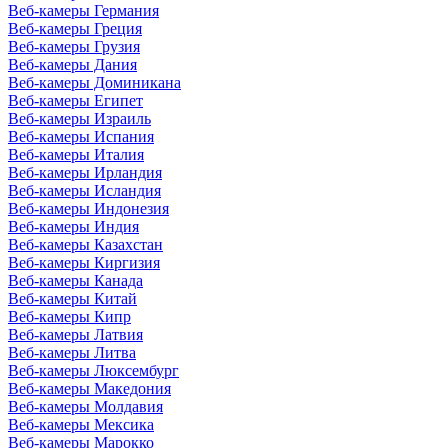
Веб-камеры Германия
Веб-камеры Греция
Веб-камеры Грузия
Веб-камеры Дания
Веб-камеры Доминикана
Веб-камеры Египет
Веб-камеры Израиль
Веб-камеры Испания
Веб-камеры Италия
Веб-камеры Ирландия
Веб-камеры Исландия
Веб-камеры Индонезия
Веб-камеры Индия
Веб-камеры Казахстан
Веб-камеры Киргизия
Веб-камеры Канада
Веб-камеры Китай
Веб-камеры Кипр
Веб-камеры Латвия
Веб-камеры Литва
Веб-камеры Люксембург
Веб-камеры Македония
Веб-камеры Молдавия
Веб-камеры Мексика
Веб-камеры Марокко