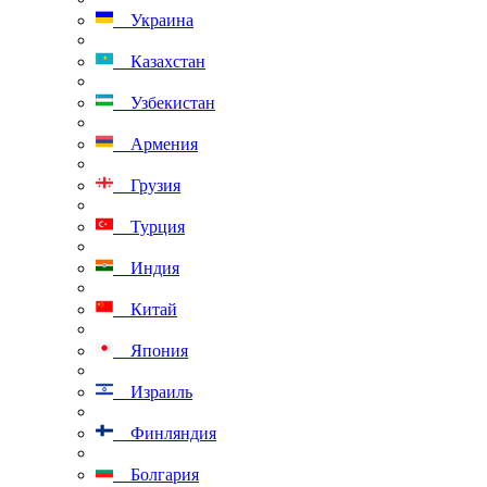
Украина
Казахстан
Узбекистан
Армения
Грузия
Турция
Индия
Китай
Япония
Израиль
Финляндия
Болгария