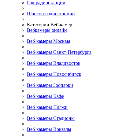
Рок радиостанции
Шансон радиостанции
Категории Веб-камер
Вебкамеры онлайн
Веб-камеры Москвы
Веб-камеры Санкт-Петербурга
Веб-камеры Владивосток
Веб-камеры Новосибирск
Веб-камеры Зоопарки
Веб-камеры Кафе
Веб-камеры Пляжи
Веб-камеры Стадионы
Веб-камеры Вокзалы