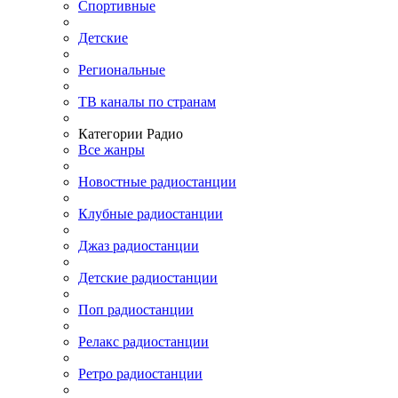
Спортивные
Детские
Региональные
ТВ каналы по странам
Категории Радио
Все жанры
Новостные радиостанции
Клубные радиостанции
Джаз радиостанции
Детские радиостанции
Поп радиостанции
Релакс радиостанции
Ретро радиостанции