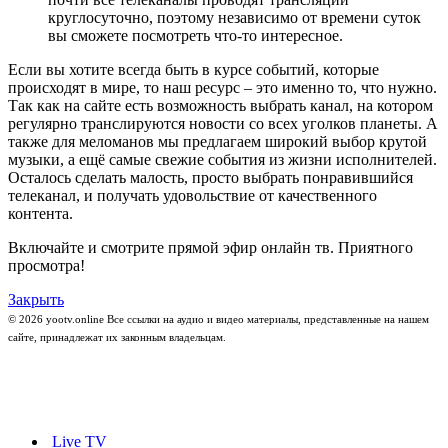
круглосуточно, поэтому независимо от времени суток
вы сможете посмотреть что-то интересное.
Если вы хотите всегда быть в курсе событий, которые
происходят в мире, то наш ресурс – это именно то, что нужно.
Так как на сайте есть возможность выбрать канал, на котором
регулярно транслируются новости со всех уголков планеты. А
также для меломанов мы предлагаем широкий выбор крутой
музыки, а ещё самые свежие события из жизни исполнителей.
Осталось сделать малость, просто выбрать понравившийся
телеканал, и получать удовольствие от качественного
контента.
Включайте и смотрите прямой эфир онлайн тв. Приятного
просмотра!
Закрыть
© 2026 yootv.online Все ссылки на аудио и видео материалы, представленные на нашем
сайте, принадлежат их законным владельцам.
Live TV