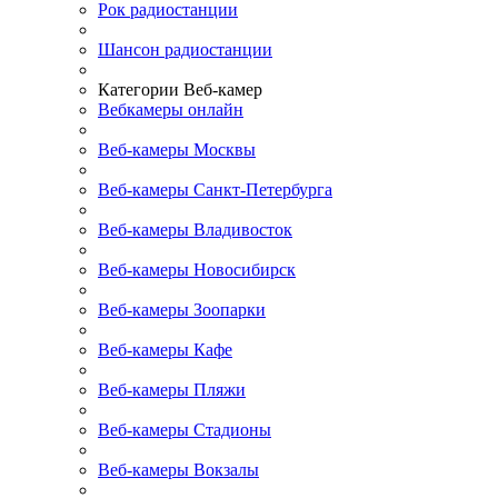
Рок радиостанции
Шансон радиостанции
Категории Веб-камер
Вебкамеры онлайн
Веб-камеры Москвы
Веб-камеры Санкт-Петербурга
Веб-камеры Владивосток
Веб-камеры Новосибирск
Веб-камеры Зоопарки
Веб-камеры Кафе
Веб-камеры Пляжи
Веб-камеры Стадионы
Веб-камеры Вокзалы