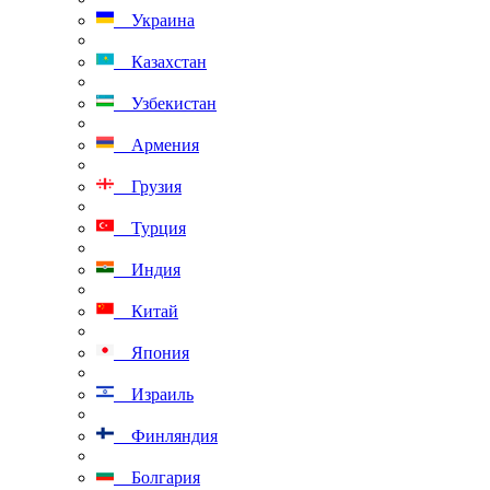
Украина
Казахстан
Узбекистан
Армения
Грузия
Турция
Индия
Китай
Япония
Израиль
Финляндия
Болгария