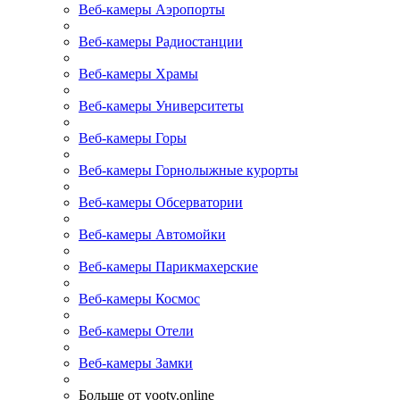
Веб-камеры Аэропорты
Веб-камеры Радиостанции
Веб-камеры Храмы
Веб-камеры Университеты
Веб-камеры Горы
Веб-камеры Горнолыжные курорты
Веб-камеры Обсерватории
Веб-камеры Автомойки
Веб-камеры Парикмахерские
Веб-камеры Космос
Веб-камеры Отели
Веб-камеры Замки
Больше от yootv.online