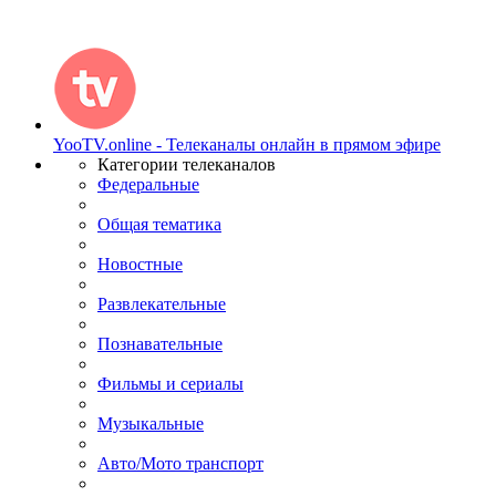
YooTV.online - Телеканалы онлайн в прямом эфире
Категории телеканалов
Федеральные
Общая тематика
Новостные
Развлекательные
Познавательные
Фильмы и сериалы
Музыкальные
Авто/Мото транспорт