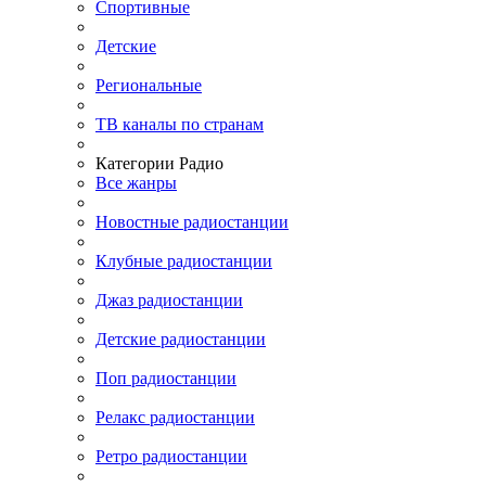
Спортивные
Детские
Региональные
ТВ каналы по странам
Категории Радио
Все жанры
Новостные радиостанции
Клубные радиостанции
Джаз радиостанции
Детские радиостанции
Поп радиостанции
Релакс радиостанции
Ретро радиостанции