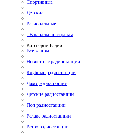
Спортивные
Детские
Региональные
ТВ каналы по странам
Категории Радио
Все жанры
Новостные радиостанции
Клубные радиостанции
Джаз радиостанции
Детские радиостанции
Поп радиостанции
Релакс радиостанции
Ретро радиостанции