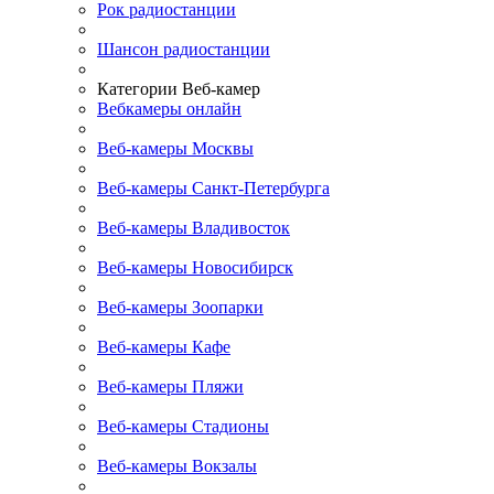
Рок радиостанции
Шансон радиостанции
Категории Веб-камер
Вебкамеры онлайн
Веб-камеры Москвы
Веб-камеры Санкт-Петербурга
Веб-камеры Владивосток
Веб-камеры Новосибирск
Веб-камеры Зоопарки
Веб-камеры Кафе
Веб-камеры Пляжи
Веб-камеры Стадионы
Веб-камеры Вокзалы