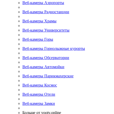
Веб-камеры Аэропорты
Веб-камеры Радиостанции
Веб-камеры Храмы
Веб-камеры Университеты
Веб-камеры Горы
Веб-камеры Горнолыжные курорты
Веб-камеры Обсерватории
Веб-камеры Автомойки
Веб-камеры Парикмахерские
Веб-камеры Космос
Веб-камеры Отели
Веб-камеры Замки
Больше от yootv.online