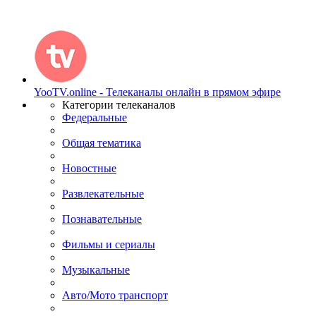
YooTV.online - Телеканалы онлайн в прямом эфире
Категории телеканалов
Федеральные
Общая тематика
Новостные
Развлекательные
Познавательные
Фильмы и сериалы
Музыкальные
Авто/Мото транспорт