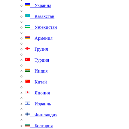
Украина
Казахстан
Узбекистан
Армения
Грузия
Турция
Индия
Китай
Япония
Израиль
Финляндия
Болгария