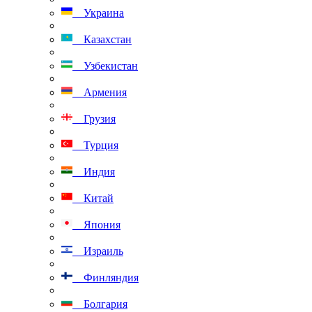
Украина
Казахстан
Узбекистан
Армения
Грузия
Турция
Индия
Китай
Япония
Израиль
Финляндия
Болгария