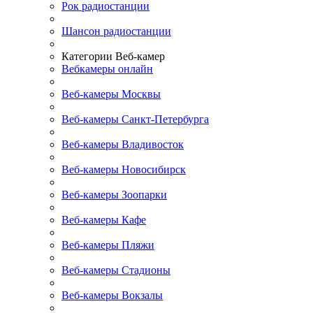
Рок радиостанции
Шансон радиостанции
Категории Веб-камер
Вебкамеры онлайн
Веб-камеры Москвы
Веб-камеры Санкт-Петербурга
Веб-камеры Владивосток
Веб-камеры Новосибирск
Веб-камеры Зоопарки
Веб-камеры Кафе
Веб-камеры Пляжи
Веб-камеры Стадионы
Веб-камеры Вокзалы