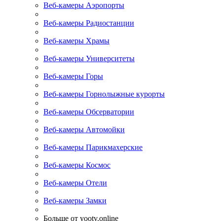
Веб-камеры Аэропорты
Веб-камеры Радиостанции
Веб-камеры Храмы
Веб-камеры Университеты
Веб-камеры Горы
Веб-камеры Горнолыжные курорты
Веб-камеры Обсерватории
Веб-камеры Автомойки
Веб-камеры Парикмахерские
Веб-камеры Космос
Веб-камеры Отели
Веб-камеры Замки
Больше от yootv.online