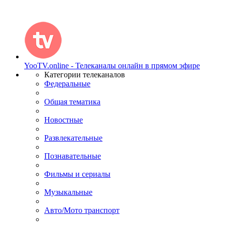
YooTV.online - Телеканалы онлайн в прямом эфире
Категории телеканалов
Федеральные
Общая тематика
Новостные
Развлекательные
Познавательные
Фильмы и сериалы
Музыкальные
Авто/Мото транспорт