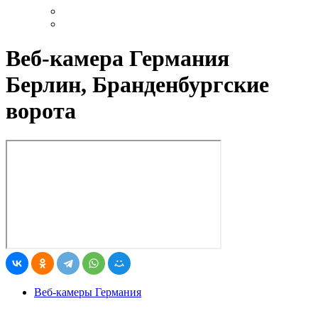
Веб-камера Германия
Берлин, Бранденбургские
ворота
Веб-камеры Германия