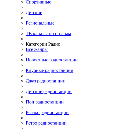
Спортивные
Детские
Региональные
ТВ каналы по странам
Категории Радио
Все жанры
Новостные радиостанции
Клубные радиостанции
Джаз радиостанции
Детские радиостанции
Поп радиостанции
Релакс радиостанции
Ретро радиостанции