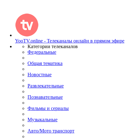
YooTV.online - Телеканалы онлайн в прямом эфире
Категории телеканалов
Федеральные
Общая тематика
Новостные
Развлекательные
Познавательные
Фильмы и сериалы
Музыкальные
Авто/Мото транспорт