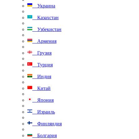
Украина
Казахстан
Узбекистан
Армения
Грузия
Турция
Индия
Китай
Япония
Израиль
Финляндия
Болгария