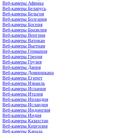
Веб-камеры Африка
Веб-камеры Беларусь
Веб-камеры Бельгия
Веб-камеры Болгария
Веб-камеры Босния
Веб-камеры Бразилия
Веб-камеры Венгрия
Веб-камеры Ватикан
Веб-камеры Вьетнам
Веб-камеры Германия
Веб-камеры Греция
Веб-камеры Грузия
Веб-камеры Дания
Веб-камеры Доминикана
Веб-камеры Египет
Веб-камеры Израиль
Веб-камеры Испания
Веб-камеры Италия
Веб-камеры Ирландия
Веб-камеры Исландия
Веб-камеры Индонезия
Веб-камеры Индия
Веб-камеры Казахстан
Веб-камеры Киргизия
Веб-камеры Канада