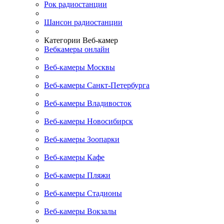
Рок радиостанции
Шансон радиостанции
Категории Веб-камер
Вебкамеры онлайн
Веб-камеры Москвы
Веб-камеры Санкт-Петербурга
Веб-камеры Владивосток
Веб-камеры Новосибирск
Веб-камеры Зоопарки
Веб-камеры Кафе
Веб-камеры Пляжи
Веб-камеры Стадионы
Веб-камеры Вокзалы