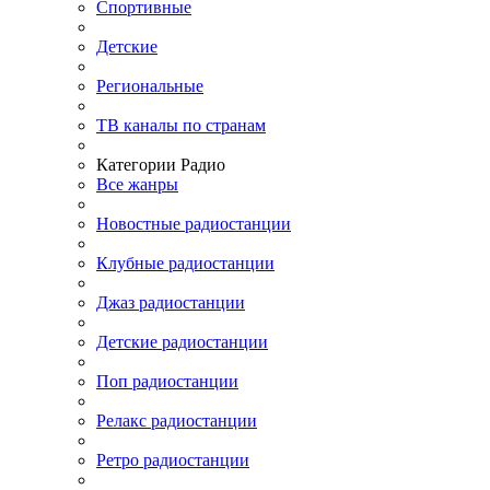
Спортивные
Детские
Региональные
ТВ каналы по странам
Категории Радио
Все жанры
Новостные радиостанции
Клубные радиостанции
Джаз радиостанции
Детские радиостанции
Поп радиостанции
Релакс радиостанции
Ретро радиостанции