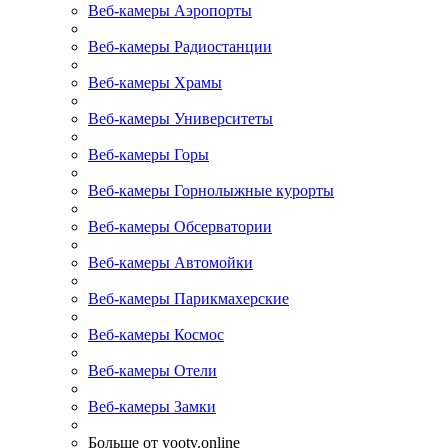
Веб-камеры Аэропорты
Веб-камеры Радиостанции
Веб-камеры Храмы
Веб-камеры Университеты
Веб-камеры Горы
Веб-камеры Горнолыжные курорты
Веб-камеры Обсерватории
Веб-камеры Автомойки
Веб-камеры Парикмахерские
Веб-камеры Космос
Веб-камеры Отели
Веб-камеры Замки
Больше от yootv.online