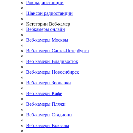
Рок радиостанции
Шансон радиостанции
Категории Веб-камер
Вебкамеры онлайн
Веб-камеры Москвы
Веб-камеры Санкт-Петербурга
Веб-камеры Владивосток
Веб-камеры Новосибирск
Веб-камеры Зоопарки
Веб-камеры Кафе
Веб-камеры Пляжи
Веб-камеры Стадионы
Веб-камеры Вокзалы