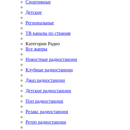
Спортивные
Детские
Региональные
ТВ каналы по странам
Категории Радио
Все жанры
Новостные радиостанции
Клубные радиостанции
Джаз радиостанции
Детские радиостанции
Поп радиостанции
Релакс радиостанции
Ретро радиостанции