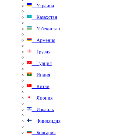
Украина
Казахстан
Узбекистан
Армения
Грузия
Турция
Индия
Китай
Япония
Израиль
Финляндия
Болгария