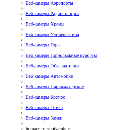
Веб-камеры Аэропорты
Веб-камеры Радиостанции
Веб-камеры Храмы
Веб-камеры Университеты
Веб-камеры Горы
Веб-камеры Горнолыжные курорты
Веб-камеры Обсерватории
Веб-камеры Автомойки
Веб-камеры Парикмахерские
Веб-камеры Космос
Веб-камеры Отели
Веб-камеры Замки
Больше от yootv.online