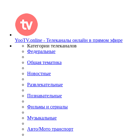
YooTV.online - Телеканалы онлайн в прямом эфире
Категории телеканалов
Федеральные
Общая тематика
Новостные
Развлекательные
Познавательные
Фильмы и сериалы
Музыкальные
Авто/Мото транспорт