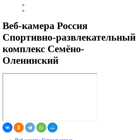
Веб-камера Россия
Спортивно-развлекательный
комплекс Семёно-
Оленинский