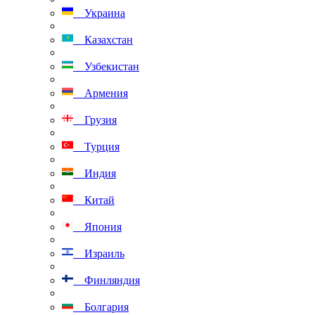
Украина
Казахстан
Узбекистан
Армения
Грузия
Турция
Индия
Китай
Япония
Израиль
Финляндия
Болгария