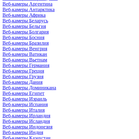
Веб-камеры Аргентина
Веб-камеры Антарктика
Веб-камеры Африка
Веб-камеры Беларусь
Веб-камеры Бельгия
Веб-камеры Болгария
Веб-камеры Босния
Веб-камеры Бразилия
Веб-камеры Венгрия
Веб-камеры Ватикан
Веб-камеры Вьетнам
Веб-камеры Германия
Веб-камеры Греция
Веб-камеры Грузия
Веб-камеры Дания
Веб-камеры Доминикана
Веб-камеры Египет
Веб-камеры Израиль
Веб-камеры Испания
Веб-камеры Италия
Веб-камеры Ирландия
Веб-камеры Исландия
Веб-камеры Индонезия
Веб-камеры Индия
Веб-камеры Казахстан