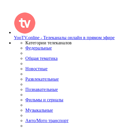
YooTV.online - Телеканалы онлайн в прямом эфире
Категории телеканалов
Федеральные
Общая тематика
Новостные
Развлекательные
Познавательные
Фильмы и сериалы
Музыкальные
Авто/Мото транспорт