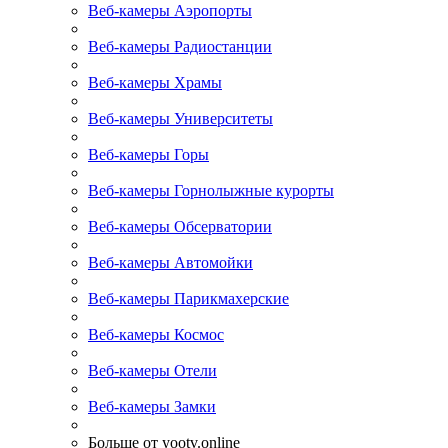
Веб-камеры Аэропорты
Веб-камеры Радиостанции
Веб-камеры Храмы
Веб-камеры Университеты
Веб-камеры Горы
Веб-камеры Горнолыжные курорты
Веб-камеры Обсерватории
Веб-камеры Автомойки
Веб-камеры Парикмахерские
Веб-камеры Космос
Веб-камеры Отели
Веб-камеры Замки
Больше от yootv.online