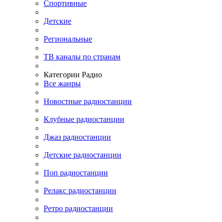
Спортивные
Детские
Региональные
ТВ каналы по странам
Категории Радио
Все жанры
Новостные радиостанции
Клубные радиостанции
Джаз радиостанции
Детские радиостанции
Поп радиостанции
Релакс радиостанции
Ретро радиостанции