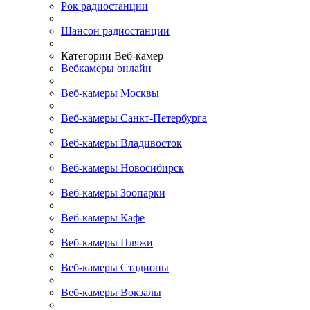
Рок радиостанции
Шансон радиостанции
Категории Веб-камер
Вебкамеры онлайн
Веб-камеры Москвы
Веб-камеры Санкт-Петербурга
Веб-камеры Владивосток
Веб-камеры Новосибирск
Веб-камеры Зоопарки
Веб-камеры Кафе
Веб-камеры Пляжи
Веб-камеры Стадионы
Веб-камеры Вокзалы