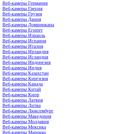
Веб-камеры Германия
Веб-камеры Греция
Веб-камеры Грузия
Веб-камеры Дания
Веб-камеры Доминикана
Веб-камеры Египет
Веб-камеры Израиль
Веб-камеры Испания
Веб-камеры Италия
Веб-камеры Ирландия
Веб-камеры Исландия
Веб-камеры Индонезия
Веб-камеры Индия
Веб-камеры Казахстан
Веб-камеры Киргизия
Веб-камеры Канада
Веб-камеры Китай
Веб-камеры Кипр
Веб-камеры Латвия
Веб-камеры Литва
Веб-камеры Люксембург
Веб-камеры Македония
Веб-камеры Молдавия
Веб-камеры Мексика
Веб-камеры Марокко