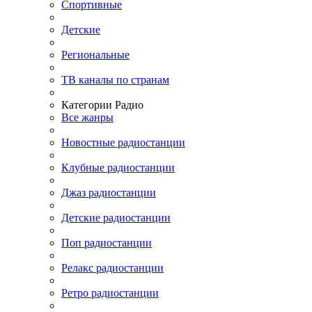
Спортивные
Детские
Региональные
ТВ каналы по странам
Категории Радио
Все жанры
Новостные радиостанции
Клубные радиостанции
Джаз радиостанции
Детские радиостанции
Поп радиостанции
Релакс радиостанции
Ретро радиостанции