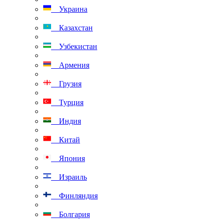
Украина
Казахстан
Узбекистан
Армения
Грузия
Турция
Индия
Китай
Япония
Израиль
Финляндия
Болгария