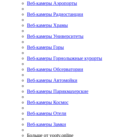
Веб-камеры Аэропорты
Веб-камеры Радиостанции
Веб-камеры Храмы
Веб-камеры Университеты
Веб-камеры Горы
Веб-камеры Горнолыжные курорты
Веб-камеры Обсерватории
Веб-камеры Автомойки
Веб-камеры Парикмахерские
Веб-камеры Космос
Веб-камеры Отели
Веб-камеры Замки
Больше от yootv.online