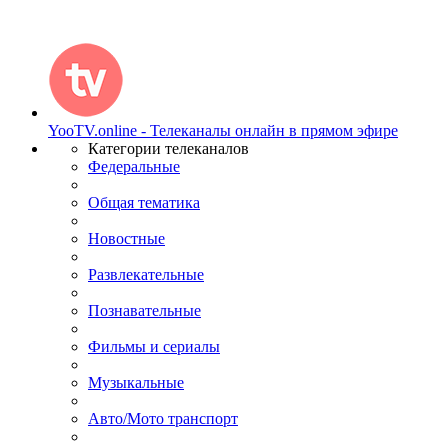
YooTV.online - Телеканалы онлайн в прямом эфире
Категории телеканалов
Федеральные
Общая тематика
Новостные
Развлекательные
Познавательные
Фильмы и сериалы
Музыкальные
Авто/Мото транспорт