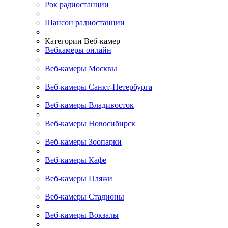
Рок радиостанции
Шансон радиостанции
Категории Веб-камер
Вебкамеры онлайн
Веб-камеры Москвы
Веб-камеры Санкт-Петербурга
Веб-камеры Владивосток
Веб-камеры Новосибирск
Веб-камеры Зоопарки
Веб-камеры Кафе
Веб-камеры Пляжи
Веб-камеры Стадионы
Веб-камеры Вокзалы