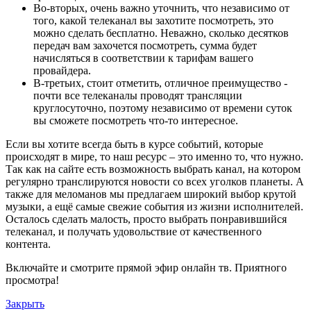
Во-вторых, очень важно уточнить, что независимо от
того, какой телеканал вы захотите посмотреть, это
можно сделать бесплатно. Неважно, сколько десятков
передач вам захочется посмотреть, сумма будет
начисляться в соответствии к тарифам вашего
провайдера.
В-третьих, стоит отметить, отличное преимущество -
почти все телеканалы проводят трансляции
круглосуточно, поэтому независимо от времени суток
вы сможете посмотреть что-то интересное.
Если вы хотите всегда быть в курсе событий, которые
происходят в мире, то наш ресурс – это именно то, что нужно.
Так как на сайте есть возможность выбрать канал, на котором
регулярно транслируются новости со всех уголков планеты. А
также для меломанов мы предлагаем широкий выбор крутой
музыки, а ещё самые свежие события из жизни исполнителей.
Осталось сделать малость, просто выбрать понравившийся
телеканал, и получать удовольствие от качественного
контента.
Включайте и смотрите прямой эфир онлайн тв. Приятного
просмотра!
Закрыть