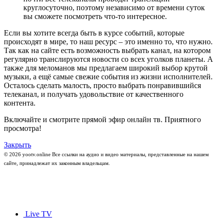
круглосуточно, поэтому независимо от времени суток
вы сможете посмотреть что-то интересное.
Если вы хотите всегда быть в курсе событий, которые
происходят в мире, то наш ресурс – это именно то, что нужно.
Так как на сайте есть возможность выбрать канал, на котором
регулярно транслируются новости со всех уголков планеты. А
также для меломанов мы предлагаем широкий выбор крутой
музыки, а ещё самые свежие события из жизни исполнителей.
Осталось сделать малость, просто выбрать понравившийся
телеканал, и получать удовольствие от качественного
контента.
Включайте и смотрите прямой эфир онлайн тв. Приятного
просмотра!
Закрыть
© 2026 yootv.online Все ссылки на аудио и видео материалы, представленные на нашем
сайте, принадлежат их законным владельцам.
Live TV