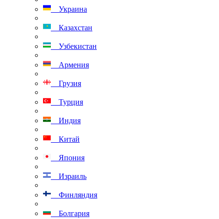
Украина
Казахстан
Узбекистан
Армения
Грузия
Турция
Индия
Китай
Япония
Израиль
Финляндия
Болгария