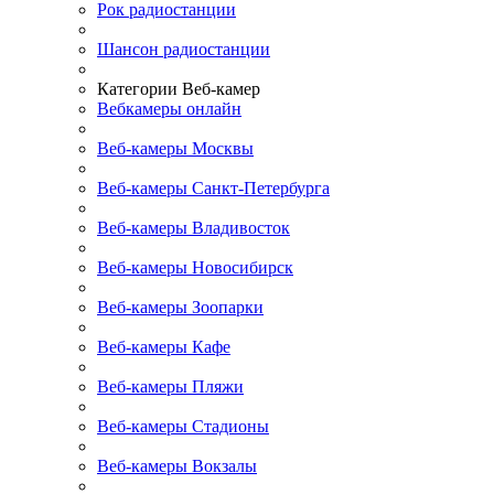
Рок радиостанции
Шансон радиостанции
Категории Веб-камер
Вебкамеры онлайн
Веб-камеры Москвы
Веб-камеры Санкт-Петербурга
Веб-камеры Владивосток
Веб-камеры Новосибирск
Веб-камеры Зоопарки
Веб-камеры Кафе
Веб-камеры Пляжи
Веб-камеры Стадионы
Веб-камеры Вокзалы