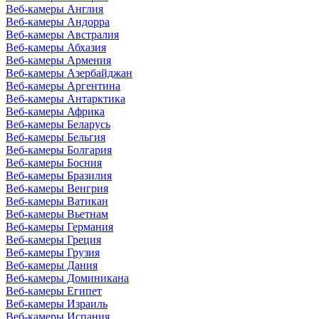
Веб-камеры Англия
Веб-камеры Андорра
Веб-камеры Австралия
Веб-камеры Абхазия
Веб-камеры Армения
Веб-камеры Азербайджан
Веб-камеры Аргентина
Веб-камеры Антарктика
Веб-камеры Африка
Веб-камеры Беларусь
Веб-камеры Бельгия
Веб-камеры Болгария
Веб-камеры Босния
Веб-камеры Бразилия
Веб-камеры Венгрия
Веб-камеры Ватикан
Веб-камеры Вьетнам
Веб-камеры Германия
Веб-камеры Греция
Веб-камеры Грузия
Веб-камеры Дания
Веб-камеры Доминикана
Веб-камеры Египет
Веб-камеры Израиль
Веб-камеры Испания