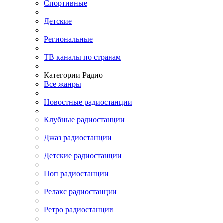
Спортивные
Детские
Региональные
ТВ каналы по странам
Категории Радио
Все жанры
Новостные радиостанции
Клубные радиостанции
Джаз радиостанции
Детские радиостанции
Поп радиостанции
Релакс радиостанции
Ретро радиостанции