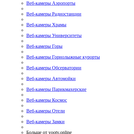
Веб-камеры Аэропорты
Веб-камеры Радиостанции
Веб-камеры Храмы
Веб-камеры Университеты
Веб-камеры Горы
Веб-камеры Горнолыжные курорты
Веб-камеры Обсерватории
Веб-камеры Автомойки
Веб-камеры Парикмахерские
Веб-камеры Космос
Веб-камеры Отели
Веб-камеры Замки
Больше от yootv.online