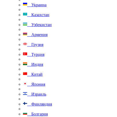
Украина
Казахстан
Узбекистан
Армения
Грузия
Турция
Индия
Китай
Япония
Израиль
Финляндия
Болгария