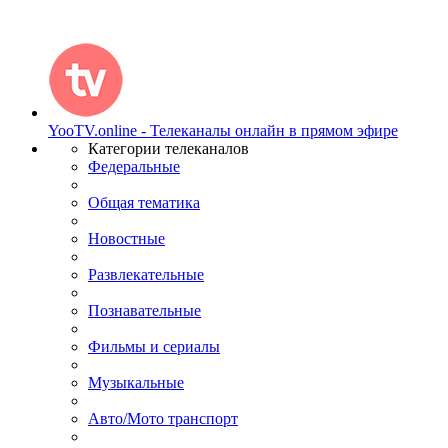
YooTV.online - Телеканалы онлайн в прямом эфире
Категории телеканалов
Федеральные
Общая тематика
Новостные
Развлекательные
Познавательные
Фильмы и сериалы
Музыкальные
Авто/Мото транспорт