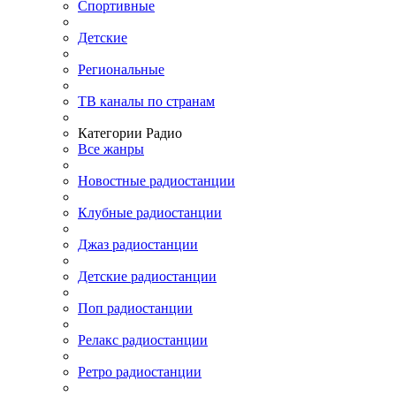
Спортивные
Детские
Региональные
ТВ каналы по странам
Категории Радио
Все жанры
Новостные радиостанции
Клубные радиостанции
Джаз радиостанции
Детские радиостанции
Поп радиостанции
Релакс радиостанции
Ретро радиостанции