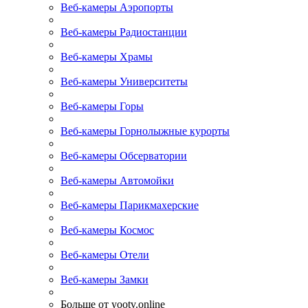
Веб-камеры Аэропорты
Веб-камеры Радиостанции
Веб-камеры Храмы
Веб-камеры Университеты
Веб-камеры Горы
Веб-камеры Горнолыжные курорты
Веб-камеры Обсерватории
Веб-камеры Автомойки
Веб-камеры Парикмахерские
Веб-камеры Космос
Веб-камеры Отели
Веб-камеры Замки
Больше от yootv.online