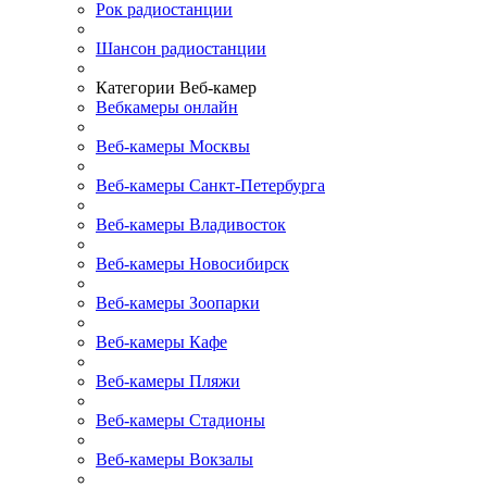
Рок радиостанции
Шансон радиостанции
Категории Веб-камер
Вебкамеры онлайн
Веб-камеры Москвы
Веб-камеры Санкт-Петербурга
Веб-камеры Владивосток
Веб-камеры Новосибирск
Веб-камеры Зоопарки
Веб-камеры Кафе
Веб-камеры Пляжи
Веб-камеры Стадионы
Веб-камеры Вокзалы