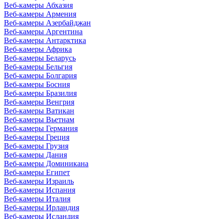
Веб-камеры Абхазия
Веб-камеры Армения
Веб-камеры Азербайджан
Веб-камеры Аргентина
Веб-камеры Антарктика
Веб-камеры Африка
Веб-камеры Беларусь
Веб-камеры Бельгия
Веб-камеры Болгария
Веб-камеры Босния
Веб-камеры Бразилия
Веб-камеры Венгрия
Веб-камеры Ватикан
Веб-камеры Вьетнам
Веб-камеры Германия
Веб-камеры Греция
Веб-камеры Грузия
Веб-камеры Дания
Веб-камеры Доминикана
Веб-камеры Египет
Веб-камеры Израиль
Веб-камеры Испания
Веб-камеры Италия
Веб-камеры Ирландия
Веб-камеры Исландия