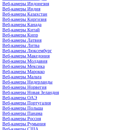
Веб-камеры Индонезия
Веб-камеры Индия
Веб-камеры Казахстан
Веб-камеры Киргизия
Веб-камеры Канада
Веб-камеры Китай
Веб-камеры Кипр
Веб-камеры Латвия
Веб-камеры Литва
Веб-камеры Люксембург
Веб-камеры Македония
Веб-камеры Молдавия
Веб-камеры Мексика
Веб-камеры Марокко
Веб-камеры Мальта
Веб-камеры Нидерланды
Веб-камеры Норвегия
Веб-камеры Новая Зеландия
Веб-камеры ОАЭ
Веб-камеры Португалия
Веб-камеры Польша
Веб-камеры Панама
Веб-камеры Россия
Веб-камеры Румыния
Веб-камеры США