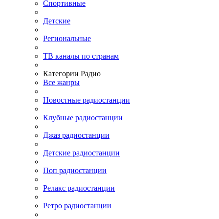
Спортивные
Детские
Региональные
ТВ каналы по странам
Категории Радио
Все жанры
Новостные радиостанции
Клубные радиостанции
Джаз радиостанции
Детские радиостанции
Поп радиостанции
Релакс радиостанции
Ретро радиостанции