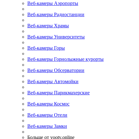
Веб-камеры Аэропорты
Веб-камеры Радиостанции
Веб-камеры Храмы
Веб-камеры Университеты
Веб-камеры Горы
Веб-камеры Горнолыжные курорты
Веб-камеры Обсерватории
Веб-камеры Автомойки
Веб-камеры Парикмахерские
Веб-камеры Космос
Веб-камеры Отели
Веб-камеры Замки
Больше от yootv.online