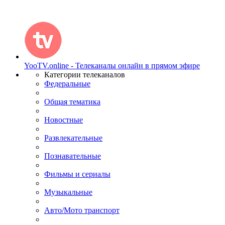
YooTV.online - Телеканалы онлайн в прямом эфире
Категории телеканалов
Федеральные
Общая тематика
Новостные
Развлекательные
Познавательные
Фильмы и сериалы
Музыкальные
Авто/Мото транспорт