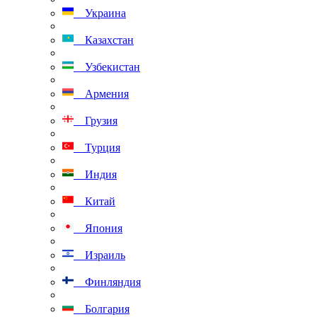
Украина
Казахстан
Узбекистан
Армения
Грузия
Турция
Индия
Китай
Япония
Израиль
Финляндия
Болгария