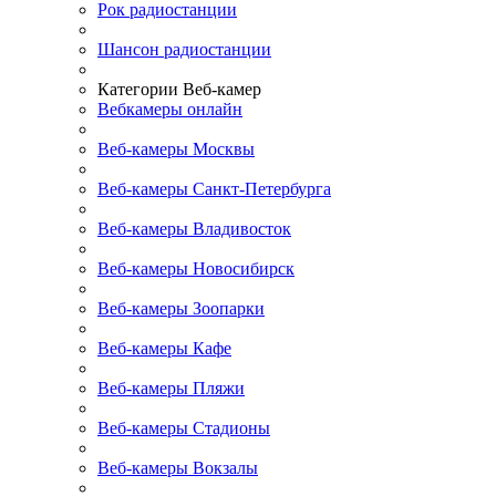
Рок радиостанции
Шансон радиостанции
Категории Веб-камер
Вебкамеры онлайн
Веб-камеры Москвы
Веб-камеры Санкт-Петербурга
Веб-камеры Владивосток
Веб-камеры Новосибирск
Веб-камеры Зоопарки
Веб-камеры Кафе
Веб-камеры Пляжи
Веб-камеры Стадионы
Веб-камеры Вокзалы