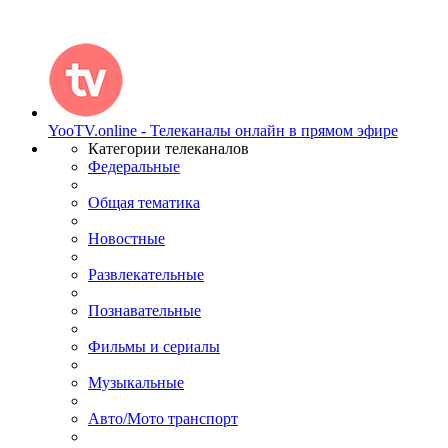
YooTV.online - Телеканалы онлайн в прямом эфире
Категории телеканалов
Федеральные
Общая тематика
Новостные
Развлекательные
Познавательные
Фильмы и сериалы
Музыкальные
Авто/Мото транспорт