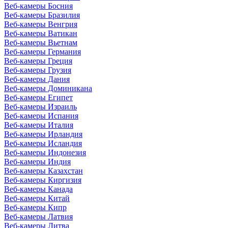
Веб-камеры Босния
Веб-камеры Бразилия
Веб-камеры Венгрия
Веб-камеры Ватикан
Веб-камеры Вьетнам
Веб-камеры Германия
Веб-камеры Греция
Веб-камеры Грузия
Веб-камеры Дания
Веб-камеры Доминикана
Веб-камеры Египет
Веб-камеры Израиль
Веб-камеры Испания
Веб-камеры Италия
Веб-камеры Ирландия
Веб-камеры Исландия
Веб-камеры Индонезия
Веб-камеры Индия
Веб-камеры Казахстан
Веб-камеры Киргизия
Веб-камеры Канада
Веб-камеры Китай
Веб-камеры Кипр
Веб-камеры Латвия
Веб-камеры Литва