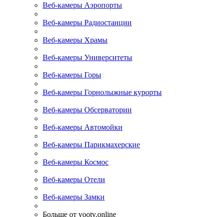
Веб-камеры Аэропорты
Веб-камеры Радиостанции
Веб-камеры Храмы
Веб-камеры Университеты
Веб-камеры Горы
Веб-камеры Горнолыжные курорты
Веб-камеры Обсерватории
Веб-камеры Автомойки
Веб-камеры Парикмахерские
Веб-камеры Космос
Веб-камеры Отели
Веб-камеры Замки
Больше от yootv.online