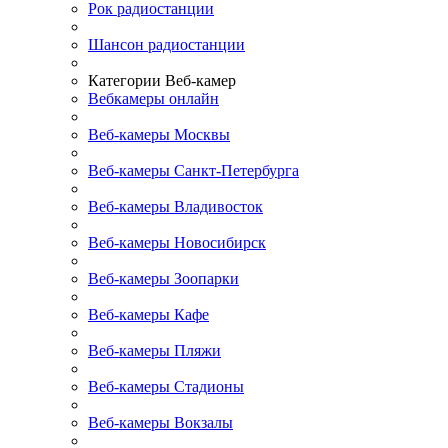
Рок радиостанции
Шансон радиостанции
Категории Веб-камер
Вебкамеры онлайн
Веб-камеры Москвы
Веб-камеры Санкт-Петербурга
Веб-камеры Владивосток
Веб-камеры Новосибирск
Веб-камеры Зоопарки
Веб-камеры Кафе
Веб-камеры Пляжи
Веб-камеры Стадионы
Веб-камеры Вокзалы