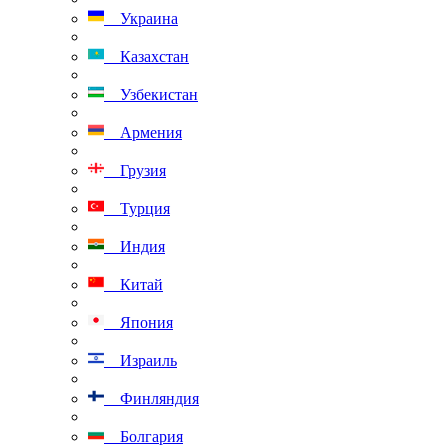
Украина
Казахстан
Узбекистан
Армения
Грузия
Турция
Индия
Китай
Япония
Израиль
Финляндия
Болгария