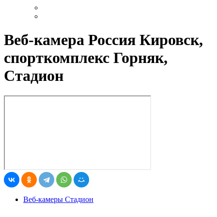
Веб-камера Россия Кировск,
спорткомплекс Горняк,
Стадион
Веб-камеры Стадион