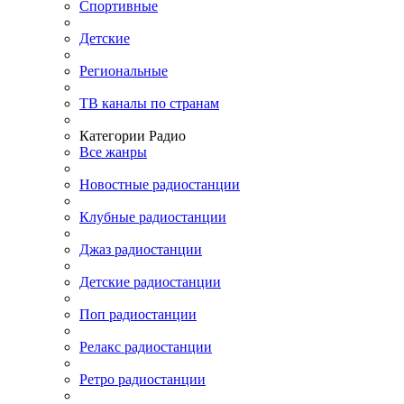
Спортивные
Детские
Региональные
ТВ каналы по странам
Категории Радио
Все жанры
Новостные радиостанции
Клубные радиостанции
Джаз радиостанции
Детские радиостанции
Поп радиостанции
Релакс радиостанции
Ретро радиостанции