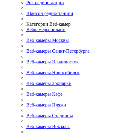
Рок радиостанции
Шансон радиостанции
Категории Веб-камер
Вебкамеры онлайн
Веб-камеры Москвы
Веб-камеры Санкт-Петербурга
Веб-камеры Владивосток
Веб-камеры Новосибирск
Веб-камеры Зоопарки
Веб-камеры Кафе
Веб-камеры Пляжи
Веб-камеры Стадионы
Веб-камеры Вокзалы