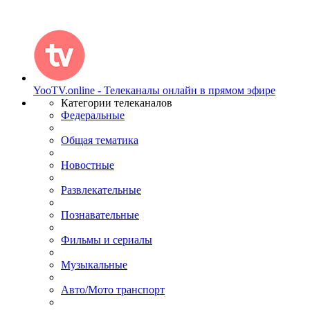
YooTV.online - Телеканалы онлайн в прямом эфире
Категории телеканалов
Федеральные
Общая тематика
Новостные
Развлекательные
Познавательные
Фильмы и сериалы
Музыкальные
Авто/Мото транспорт