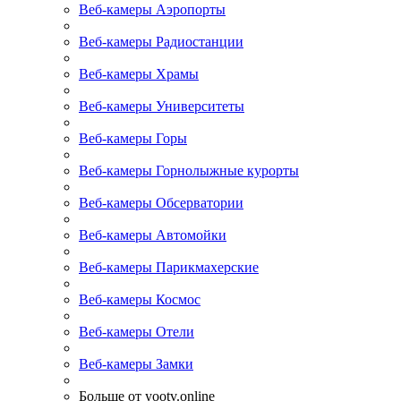
Веб-камеры Аэропорты
Веб-камеры Радиостанции
Веб-камеры Храмы
Веб-камеры Университеты
Веб-камеры Горы
Веб-камеры Горнолыжные курорты
Веб-камеры Обсерватории
Веб-камеры Автомойки
Веб-камеры Парикмахерские
Веб-камеры Космос
Веб-камеры Отели
Веб-камеры Замки
Больше от yootv.online