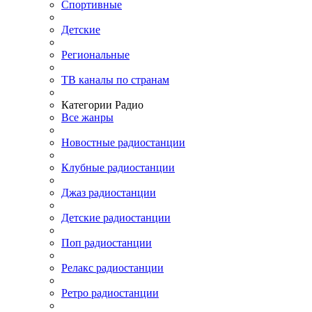
Спортивные
Детские
Региональные
ТВ каналы по странам
Категории Радио
Все жанры
Новостные радиостанции
Клубные радиостанции
Джаз радиостанции
Детские радиостанции
Поп радиостанции
Релакс радиостанции
Ретро радиостанции