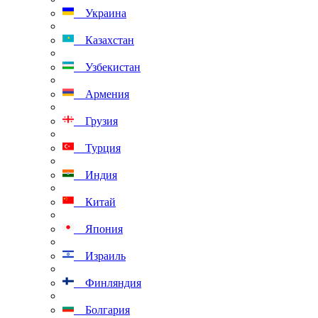
Украина
Казахстан
Узбекистан
Армения
Грузия
Турция
Индия
Китай
Япония
Израиль
Финляндия
Болгария