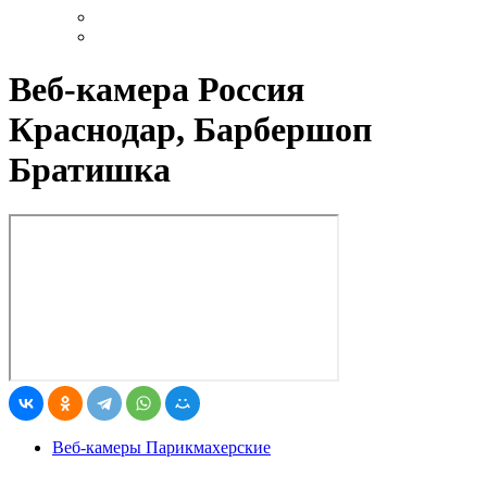
Веб-камера Россия
Краснодар, Барбершоп
Братишка
Веб-камеры Парикмахерские