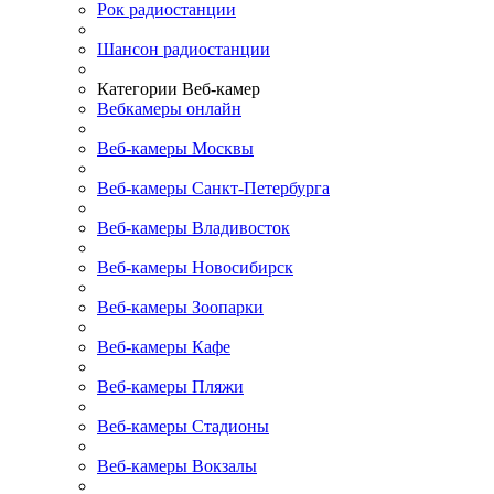
Рок радиостанции
Шансон радиостанции
Категории Веб-камер
Вебкамеры онлайн
Веб-камеры Москвы
Веб-камеры Санкт-Петербурга
Веб-камеры Владивосток
Веб-камеры Новосибирск
Веб-камеры Зоопарки
Веб-камеры Кафе
Веб-камеры Пляжи
Веб-камеры Стадионы
Веб-камеры Вокзалы