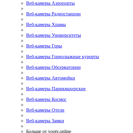
Веб-камеры Аэропорты
Веб-камеры Радиостанции
Веб-камеры Храмы
Веб-камеры Университеты
Веб-камеры Горы
Веб-камеры Горнолыжные курорты
Веб-камеры Обсерватории
Веб-камеры Автомойки
Веб-камеры Парикмахерские
Веб-камеры Космос
Веб-камеры Отели
Веб-камеры Замки
Больше от yootv.online