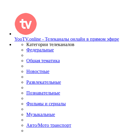
YooTV.online - Телеканалы онлайн в прямом эфире
Категории телеканалов
Федеральные
Общая тематика
Новостные
Развлекательные
Познавательные
Фильмы и сериалы
Музыкальные
Авто/Мото транспорт