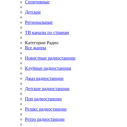
Спортивные
Детские
Региональные
ТВ каналы по странам
Категории Радио
Все жанры
Новостные радиостанции
Клубные радиостанции
Джаз радиостанции
Детские радиостанции
Поп радиостанции
Релакс радиостанции
Ретро радиостанции