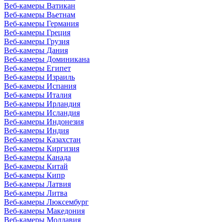
Веб-камеры Ватикан
Веб-камеры Вьетнам
Веб-камеры Германия
Веб-камеры Греция
Веб-камеры Грузия
Веб-камеры Дания
Веб-камеры Доминикана
Веб-камеры Египет
Веб-камеры Израиль
Веб-камеры Испания
Веб-камеры Италия
Веб-камеры Ирландия
Веб-камеры Исландия
Веб-камеры Индонезия
Веб-камеры Индия
Веб-камеры Казахстан
Веб-камеры Киргизия
Веб-камеры Канада
Веб-камеры Китай
Веб-камеры Кипр
Веб-камеры Латвия
Веб-камеры Литва
Веб-камеры Люксембург
Веб-камеры Македония
Веб-камеры Молдавия