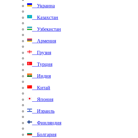
Украина
Казахстан
Узбекистан
Армения
Грузия
Турция
Индия
Китай
Япония
Израиль
Финляндия
Болгария