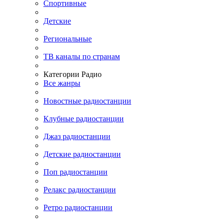
Спортивные
Детские
Региональные
ТВ каналы по странам
Категории Радио
Все жанры
Новостные радиостанции
Клубные радиостанции
Джаз радиостанции
Детские радиостанции
Поп радиостанции
Релакс радиостанции
Ретро радиостанции