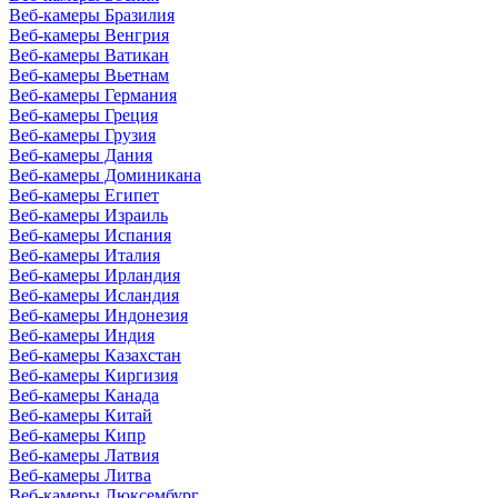
Веб-камеры Бразилия
Веб-камеры Венгрия
Веб-камеры Ватикан
Веб-камеры Вьетнам
Веб-камеры Германия
Веб-камеры Греция
Веб-камеры Грузия
Веб-камеры Дания
Веб-камеры Доминикана
Веб-камеры Египет
Веб-камеры Израиль
Веб-камеры Испания
Веб-камеры Италия
Веб-камеры Ирландия
Веб-камеры Исландия
Веб-камеры Индонезия
Веб-камеры Индия
Веб-камеры Казахстан
Веб-камеры Киргизия
Веб-камеры Канада
Веб-камеры Китай
Веб-камеры Кипр
Веб-камеры Латвия
Веб-камеры Литва
Веб-камеры Люксембург