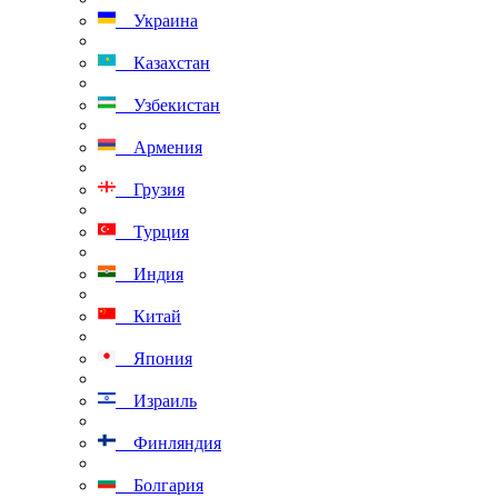
Украина
Казахстан
Узбекистан
Армения
Грузия
Турция
Индия
Китай
Япония
Израиль
Финляндия
Болгария