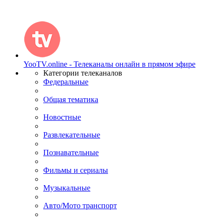
YooTV.online - Телеканалы онлайн в прямом эфире
Категории телеканалов
Федеральные
Общая тематика
Новостные
Развлекательные
Познавательные
Фильмы и сериалы
Музыкальные
Авто/Мото транспорт