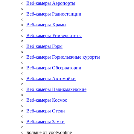
Веб-камеры Аэропорты
Веб-камеры Радиостанции
Веб-камеры Храмы
Веб-камеры Университеты
Веб-камеры Горы
Веб-камеры Горнолыжные курорты
Веб-камеры Обсерватории
Веб-камеры Автомойки
Веб-камеры Парикмахерские
Веб-камеры Космос
Веб-камеры Отели
Веб-камеры Замки
Больше от yootv.online