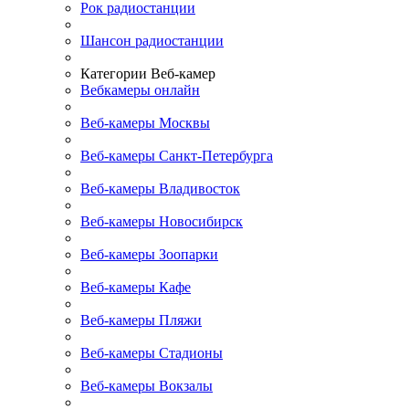
Рок радиостанции
Шансон радиостанции
Категории Веб-камер
Вебкамеры онлайн
Веб-камеры Москвы
Веб-камеры Санкт-Петербурга
Веб-камеры Владивосток
Веб-камеры Новосибирск
Веб-камеры Зоопарки
Веб-камеры Кафе
Веб-камеры Пляжи
Веб-камеры Стадионы
Веб-камеры Вокзалы