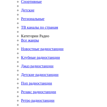
Спортивные
Детские
Региональные
ТВ каналы по странам
Категории Радио
Все жанры
Новостные радиостанции
Клубные радиостанции
Джаз радиостанции
Детские радиостанции
Поп радиостанции
Релакс радиостанции
Ретро радиостанции