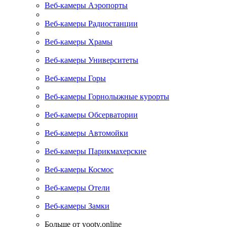
Веб-камеры Аэропорты
Веб-камеры Радиостанции
Веб-камеры Храмы
Веб-камеры Университеты
Веб-камеры Горы
Веб-камеры Горнолыжные курорты
Веб-камеры Обсерватории
Веб-камеры Автомойки
Веб-камеры Парикмахерские
Веб-камеры Космос
Веб-камеры Отели
Веб-камеры Замки
Больше от yootv.online