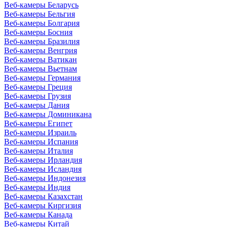
Веб-камеры Беларусь
Веб-камеры Бельгия
Веб-камеры Болгария
Веб-камеры Босния
Веб-камеры Бразилия
Веб-камеры Венгрия
Веб-камеры Ватикан
Веб-камеры Вьетнам
Веб-камеры Германия
Веб-камеры Греция
Веб-камеры Грузия
Веб-камеры Дания
Веб-камеры Доминикана
Веб-камеры Египет
Веб-камеры Израиль
Веб-камеры Испания
Веб-камеры Италия
Веб-камеры Ирландия
Веб-камеры Исландия
Веб-камеры Индонезия
Веб-камеры Индия
Веб-камеры Казахстан
Веб-камеры Киргизия
Веб-камеры Канада
Веб-камеры Китай