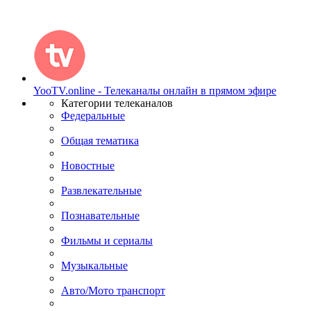
YooTV.online - Телеканалы онлайн в прямом эфире
Категории телеканалов
Федеральные
Общая тематика
Новостные
Развлекательные
Познавательные
Фильмы и сериалы
Музыкальные
Авто/Мото транспорт