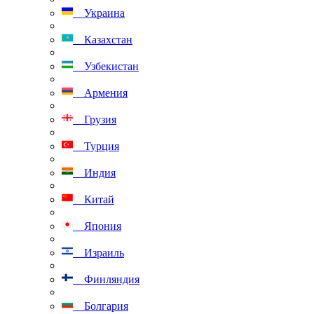
Украина
Казахстан
Узбекистан
Армения
Грузия
Турция
Индия
Китай
Япония
Израиль
Финляндия
Болгария