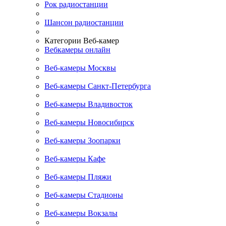
Рок радиостанции
Шансон радиостанции
Категории Веб-камер
Вебкамеры онлайн
Веб-камеры Москвы
Веб-камеры Санкт-Петербурга
Веб-камеры Владивосток
Веб-камеры Новосибирск
Веб-камеры Зоопарки
Веб-камеры Кафе
Веб-камеры Пляжи
Веб-камеры Стадионы
Веб-камеры Вокзалы