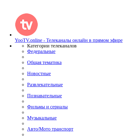
YooTV.online - Телеканалы онлайн в прямом эфире
Категории телеканалов
Федеральные
Общая тематика
Новостные
Развлекательные
Познавательные
Фильмы и сериалы
Музыкальные
Авто/Мото транспорт