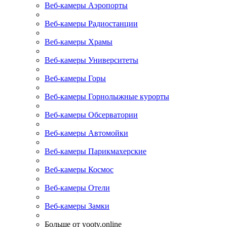
Веб-камеры Аэропорты
Веб-камеры Радиостанции
Веб-камеры Храмы
Веб-камеры Университеты
Веб-камеры Горы
Веб-камеры Горнолыжные курорты
Веб-камеры Обсерватории
Веб-камеры Автомойки
Веб-камеры Парикмахерские
Веб-камеры Космос
Веб-камеры Отели
Веб-камеры Замки
Больше от yootv.online