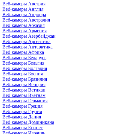
Веб-камеры Австрия
Веб-камеры Англия
Веб-камеры Андорра
Веб-камеры Австралия
Веб-камеры Абхазия
Веб-камеры Армения
Веб-камеры Азербайджан
Веб-камеры Аргентина
Веб-камеры Антарктика
Веб-камеры Африка
Веб-камеры Беларусь
Веб-камеры Бельгия
Веб-камеры Болгария
Веб-камеры Босния
Веб-камеры Бразилия
Веб-камеры Венгрия
Веб-камеры Ватикан
Веб-камеры Вьетнам
Веб-камеры Германия
Веб-камеры Греция
Веб-камеры Грузия
Веб-камеры Дания
Веб-камеры Доминикана
Веб-камеры Египет
Веб-камеры Израиль