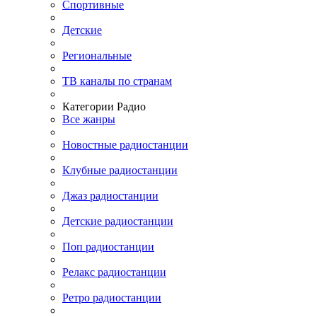
Спортивные
Детские
Региональные
ТВ каналы по странам
Категории Радио
Все жанры
Новостные радиостанции
Клубные радиостанции
Джаз радиостанции
Детские радиостанции
Поп радиостанции
Релакс радиостанции
Ретро радиостанции