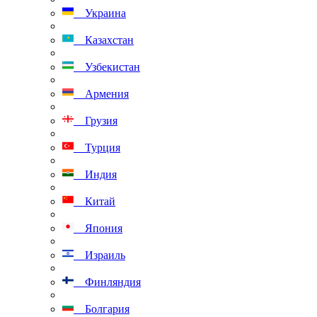
Украина
Казахстан
Узбекистан
Армения
Грузия
Турция
Индия
Китай
Япония
Израиль
Финляндия
Болгария