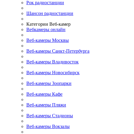
Рок радиостанции
Шансон радиостанции
Категории Веб-камер
Вебкамеры онлайн
Веб-камеры Москвы
Веб-камеры Санкт-Петербурга
Веб-камеры Владивосток
Веб-камеры Новосибирск
Веб-камеры Зоопарки
Веб-камеры Кафе
Веб-камеры Пляжи
Веб-камеры Стадионы
Веб-камеры Вокзалы