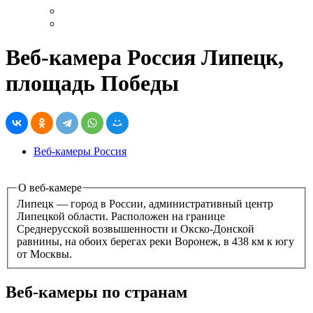
Веб-камера Россия Липецк,
площадь Победы
Веб-камеры Россия
О веб-камере
Липецк — город в России, административный центр
Липецкой области. Расположен на границе
Среднерусской возвышенности и Окско-Донской
равнины, на обоих берегах реки Воронеж, в 438 км к югу
от Москвы.
Веб-камеры по странам