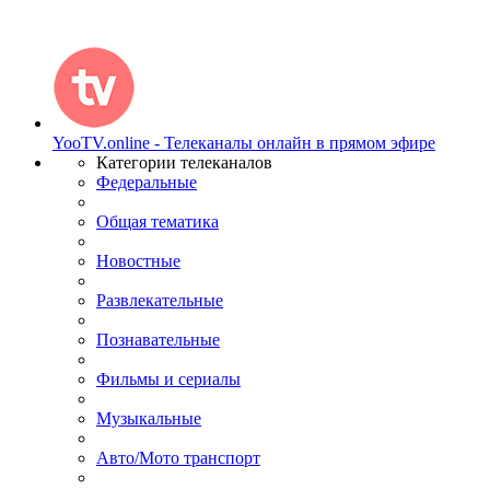
YooTV.online - Телеканалы онлайн в прямом эфире
Категории телеканалов
Федеральные
Общая тематика
Новостные
Развлекательные
Познавательные
Фильмы и сериалы
Музыкальные
Авто/Мото транспорт