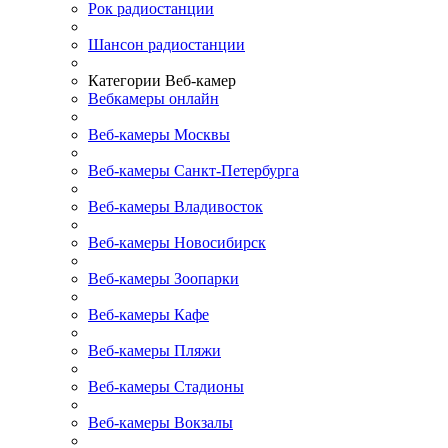
Рок радиостанции
Шансон радиостанции
Категории Веб-камер
Вебкамеры онлайн
Веб-камеры Москвы
Веб-камеры Санкт-Петербурга
Веб-камеры Владивосток
Веб-камеры Новосибирск
Веб-камеры Зоопарки
Веб-камеры Кафе
Веб-камеры Пляжи
Веб-камеры Стадионы
Веб-камеры Вокзалы