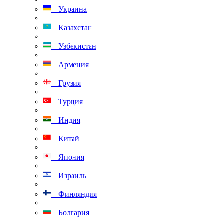
Украина
Казахстан
Узбекистан
Армения
Грузия
Турция
Индия
Китай
Япония
Израиль
Финляндия
Болгария