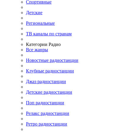
Спортивные
Детские
Региональные
ТВ каналы по странам
Категории Радио
Все жанры
Новостные радиостанции
Клубные радиостанции
Джаз радиостанции
Детские радиостанции
Поп радиостанции
Релакс радиостанции
Ретро радиостанции