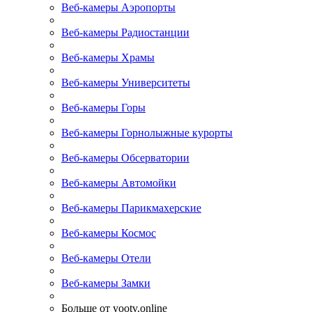
Веб-камеры Аэропорты
Веб-камеры Радиостанции
Веб-камеры Храмы
Веб-камеры Университеты
Веб-камеры Горы
Веб-камеры Горнолыжные курорты
Веб-камеры Обсерватории
Веб-камеры Автомойки
Веб-камеры Парикмахерские
Веб-камеры Космос
Веб-камеры Отели
Веб-камеры Замки
Больше от yootv.online