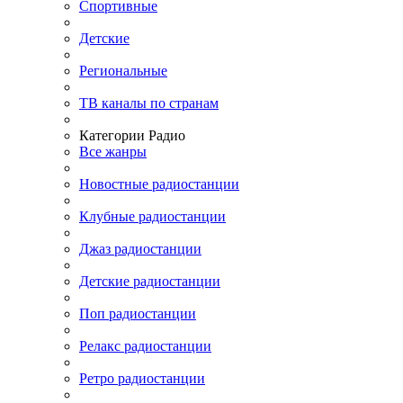
Спортивные
Детские
Региональные
ТВ каналы по странам
Категории Радио
Все жанры
Новостные радиостанции
Клубные радиостанции
Джаз радиостанции
Детские радиостанции
Поп радиостанции
Релакс радиостанции
Ретро радиостанции