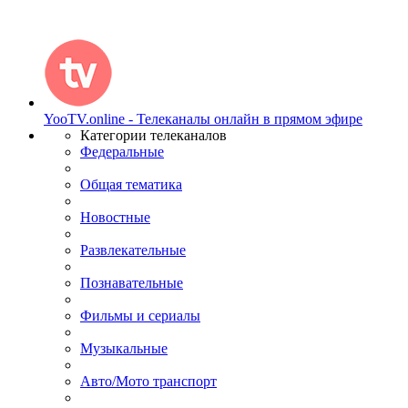
YooTV.online - Телеканалы онлайн в прямом эфире
Категории телеканалов
Федеральные
Общая тематика
Новостные
Развлекательные
Познавательные
Фильмы и сериалы
Музыкальные
Авто/Мото транспорт