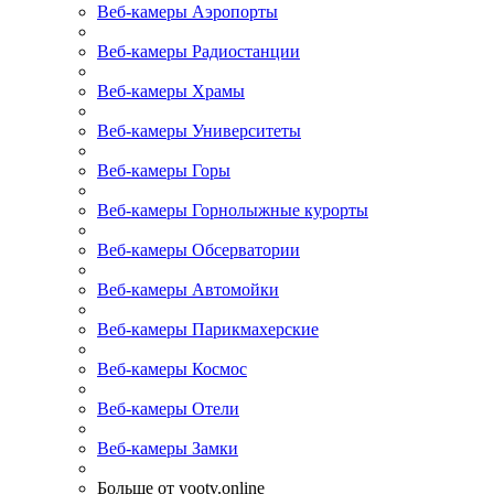
Веб-камеры Аэропорты
Веб-камеры Радиостанции
Веб-камеры Храмы
Веб-камеры Университеты
Веб-камеры Горы
Веб-камеры Горнолыжные курорты
Веб-камеры Обсерватории
Веб-камеры Автомойки
Веб-камеры Парикмахерские
Веб-камеры Космос
Веб-камеры Отели
Веб-камеры Замки
Больше от yootv.online