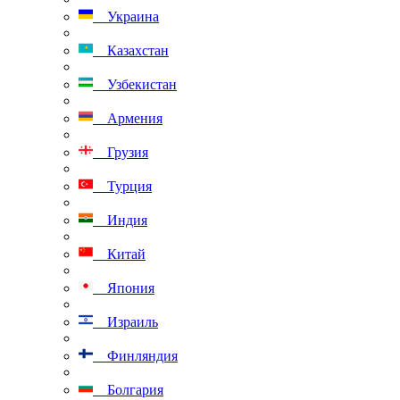
Украина
Казахстан
Узбекистан
Армения
Грузия
Турция
Индия
Китай
Япония
Израиль
Финляндия
Болгария