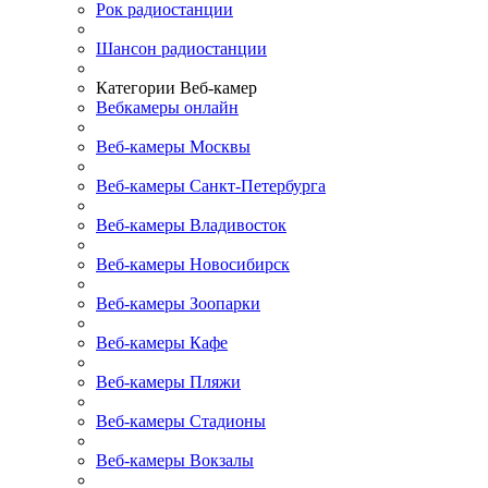
Рок радиостанции
Шансон радиостанции
Категории Веб-камер
Вебкамеры онлайн
Веб-камеры Москвы
Веб-камеры Санкт-Петербурга
Веб-камеры Владивосток
Веб-камеры Новосибирск
Веб-камеры Зоопарки
Веб-камеры Кафе
Веб-камеры Пляжи
Веб-камеры Стадионы
Веб-камеры Вокзалы