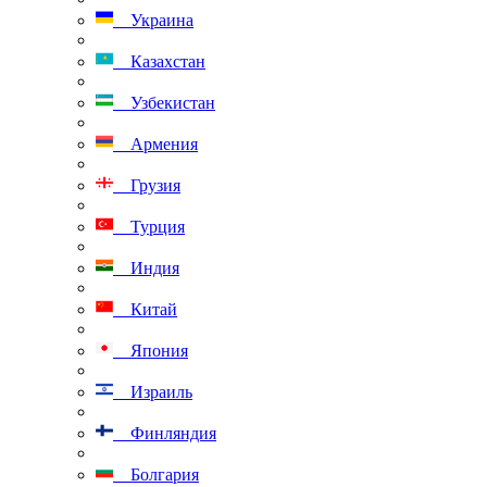
Украина
Казахстан
Узбекистан
Армения
Грузия
Турция
Индия
Китай
Япония
Израиль
Финляндия
Болгария