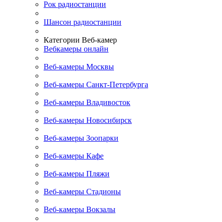
Рок радиостанции
Шансон радиостанции
Категории Веб-камер
Вебкамеры онлайн
Веб-камеры Москвы
Веб-камеры Санкт-Петербурга
Веб-камеры Владивосток
Веб-камеры Новосибирск
Веб-камеры Зоопарки
Веб-камеры Кафе
Веб-камеры Пляжи
Веб-камеры Стадионы
Веб-камеры Вокзалы