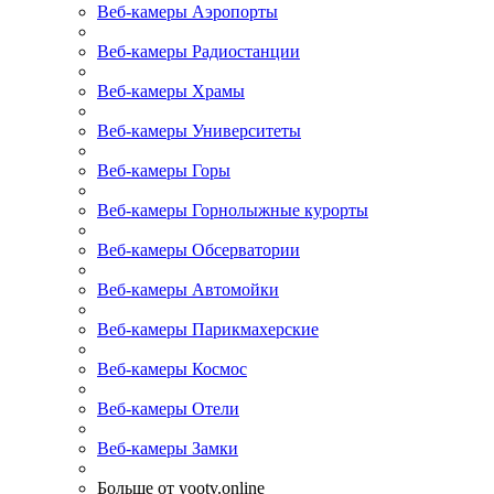
Веб-камеры Аэропорты
Веб-камеры Радиостанции
Веб-камеры Храмы
Веб-камеры Университеты
Веб-камеры Горы
Веб-камеры Горнолыжные курорты
Веб-камеры Обсерватории
Веб-камеры Автомойки
Веб-камеры Парикмахерские
Веб-камеры Космос
Веб-камеры Отели
Веб-камеры Замки
Больше от yootv.online