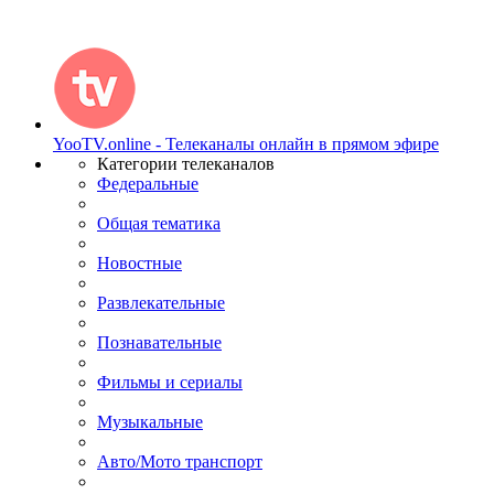
YooTV.online - Телеканалы онлайн в прямом эфире
Категории телеканалов
Федеральные
Общая тематика
Новостные
Развлекательные
Познавательные
Фильмы и сериалы
Музыкальные
Авто/Мото транспорт