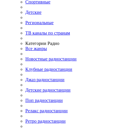
Спортивные
Детские
Региональные
ТВ каналы по странам
Категории Радио
Все жанры
Новостные радиостанции
Клубные радиостанции
Джаз радиостанции
Детские радиостанции
Поп радиостанции
Релакс радиостанции
Ретро радиостанции