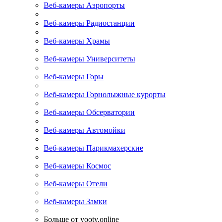
Веб-камеры Аэропорты
Веб-камеры Радиостанции
Веб-камеры Храмы
Веб-камеры Университеты
Веб-камеры Горы
Веб-камеры Горнолыжные курорты
Веб-камеры Обсерватории
Веб-камеры Автомойки
Веб-камеры Парикмахерские
Веб-камеры Космос
Веб-камеры Отели
Веб-камеры Замки
Больше от yootv.online