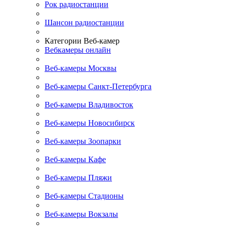
Рок радиостанции
Шансон радиостанции
Категории Веб-камер
Вебкамеры онлайн
Веб-камеры Москвы
Веб-камеры Санкт-Петербурга
Веб-камеры Владивосток
Веб-камеры Новосибирск
Веб-камеры Зоопарки
Веб-камеры Кафе
Веб-камеры Пляжи
Веб-камеры Стадионы
Веб-камеры Вокзалы