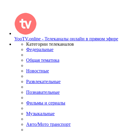
YooTV.online - Телеканалы онлайн в прямом эфире
Категории телеканалов
Федеральные
Общая тематика
Новостные
Развлекательные
Познавательные
Фильмы и сериалы
Музыкальные
Авто/Мото транспорт