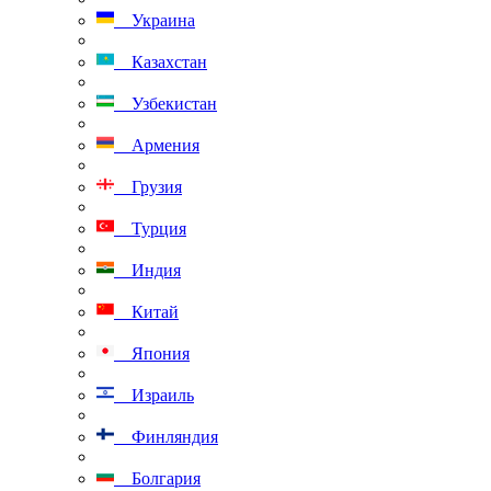
Украина
Казахстан
Узбекистан
Армения
Грузия
Турция
Индия
Китай
Япония
Израиль
Финляндия
Болгария