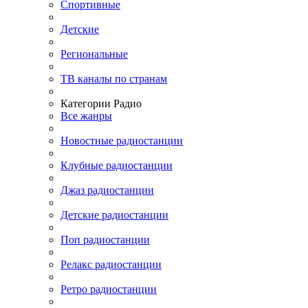
Спортивные
Детские
Региональные
ТВ каналы по странам
Категории Радио
Все жанры
Новостные радиостанции
Клубные радиостанции
Джаз радиостанции
Детские радиостанции
Поп радиостанции
Релакс радиостанции
Ретро радиостанции