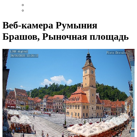
Веб-камера Румыния
Брашов, Рыночная площадь