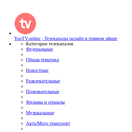
YooTV.online - Телеканалы онлайн в прямом эфире
Категории телеканалов
Федеральные
Общая тематика
Новостные
Развлекательные
Познавательные
Фильмы и сериалы
Музыкальные
Авто/Мото транспорт