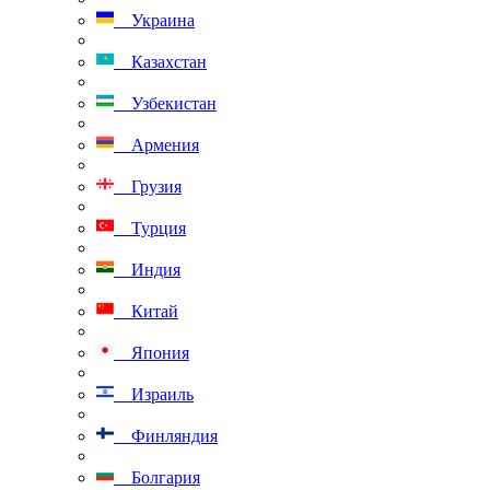
Украина
Казахстан
Узбекистан
Армения
Грузия
Турция
Индия
Китай
Япония
Израиль
Финляндия
Болгария