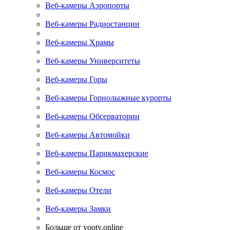
Веб-камеры Аэропорты
Веб-камеры Радиостанции
Веб-камеры Храмы
Веб-камеры Университеты
Веб-камеры Горы
Веб-камеры Горнолыжные курорты
Веб-камеры Обсерватории
Веб-камеры Автомойки
Веб-камеры Парикмахерские
Веб-камеры Космос
Веб-камеры Отели
Веб-камеры Замки
Больше от yootv.online