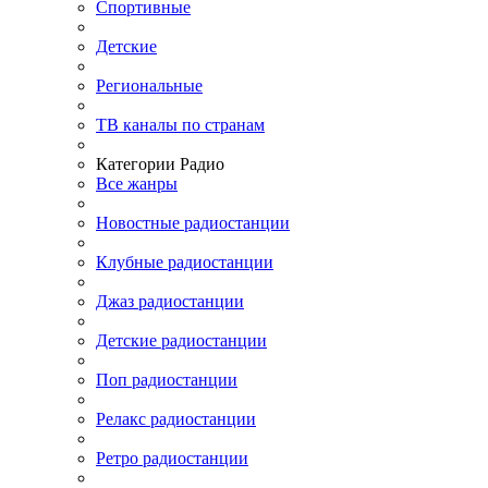
Спортивные
Детские
Региональные
ТВ каналы по странам
Категории Радио
Все жанры
Новостные радиостанции
Клубные радиостанции
Джаз радиостанции
Детские радиостанции
Поп радиостанции
Релакс радиостанции
Ретро радиостанции