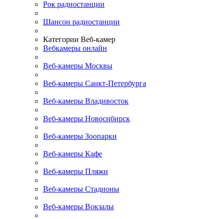
Рок радиостанции
Шансон радиостанции
Категории Веб-камер
Вебкамеры онлайн
Веб-камеры Москвы
Веб-камеры Санкт-Петербурга
Веб-камеры Владивосток
Веб-камеры Новосибирск
Веб-камеры Зоопарки
Веб-камеры Кафе
Веб-камеры Пляжи
Веб-камеры Стадионы
Веб-камеры Вокзалы