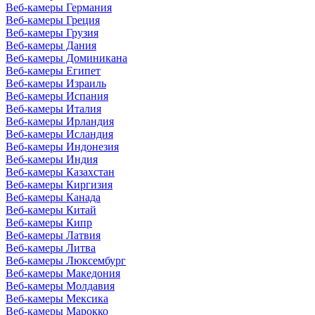
Веб-камеры Германия
Веб-камеры Греция
Веб-камеры Грузия
Веб-камеры Дания
Веб-камеры Доминикана
Веб-камеры Египет
Веб-камеры Израиль
Веб-камеры Испания
Веб-камеры Италия
Веб-камеры Ирландия
Веб-камеры Исландия
Веб-камеры Индонезия
Веб-камеры Индия
Веб-камеры Казахстан
Веб-камеры Киргизия
Веб-камеры Канада
Веб-камеры Китай
Веб-камеры Кипр
Веб-камеры Латвия
Веб-камеры Литва
Веб-камеры Люксембург
Веб-камеры Македония
Веб-камеры Молдавия
Веб-камеры Мексика
Веб-камеры Марокко