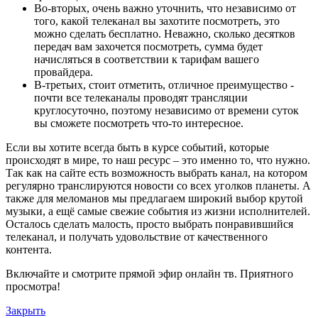
Во-вторых, очень важно уточнить, что независимо от
того, какой телеканал вы захотите посмотреть, это
можно сделать бесплатно. Неважно, сколько десятков
передач вам захочется посмотреть, сумма будет
начисляться в соответствии к тарифам вашего
провайдера.
В-третьих, стоит отметить, отличное преимущество -
почти все телеканалы проводят трансляции
круглосуточно, поэтому независимо от времени суток
вы сможете посмотреть что-то интересное.
Если вы хотите всегда быть в курсе событий, которые
происходят в мире, то наш ресурс – это именно то, что нужно.
Так как на сайте есть возможность выбрать канал, на котором
регулярно транслируются новости со всех уголков планеты. А
также для меломанов мы предлагаем широкий выбор крутой
музыки, а ещё самые свежие события из жизни исполнителей.
Осталось сделать малость, просто выбрать понравившийся
телеканал, и получать удовольствие от качественного
контента.
Включайте и смотрите прямой эфир онлайн тв. Приятного
просмотра!
Закрыть