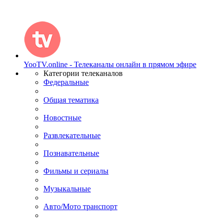
YooTV.online - Телеканалы онлайн в прямом эфире
Категории телеканалов
Федеральные
Общая тематика
Новостные
Развлекательные
Познавательные
Фильмы и сериалы
Музыкальные
Авто/Мото транспорт