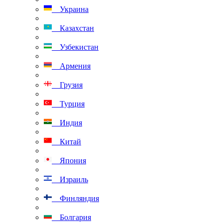
Украина
Казахстан
Узбекистан
Армения
Грузия
Турция
Индия
Китай
Япония
Израиль
Финляндия
Болгария