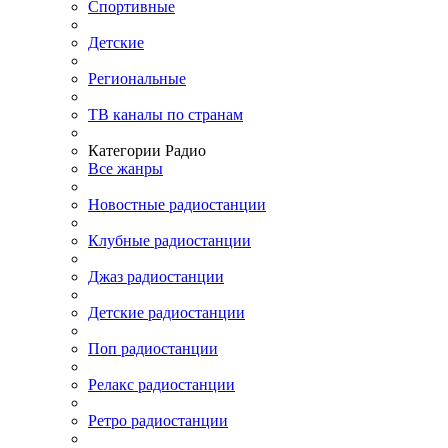
Спортивные
Детские
Региональные
ТВ каналы по странам
Категории Радио
Все жанры
Новостные радиостанции
Клубные радиостанции
Джаз радиостанции
Детские радиостанции
Поп радиостанции
Релакс радиостанции
Ретро радиостанции