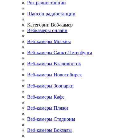
Рок радиостанции
Шансон радиостанции
Категории Веб-камер
Вебкамеры онлайн
Веб-камеры Москвы
Веб-камеры Санкт-Петербурга
Веб-камеры Владивосток
Веб-камеры Новосибирск
Веб-камеры Зоопарки
Веб-камеры Кафе
Веб-камеры Пляжи
Веб-камеры Стадионы
Веб-камеры Вокзалы