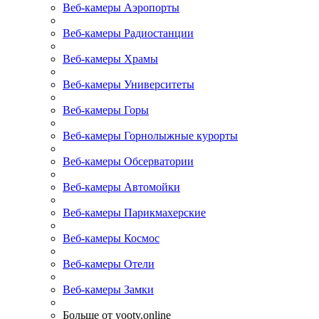
Веб-камеры Аэропорты
Веб-камеры Радиостанции
Веб-камеры Храмы
Веб-камеры Университеты
Веб-камеры Горы
Веб-камеры Горнолыжные курорты
Веб-камеры Обсерватории
Веб-камеры Автомойки
Веб-камеры Парикмахерские
Веб-камеры Космос
Веб-камеры Отели
Веб-камеры Замки
Больше от yootv.online