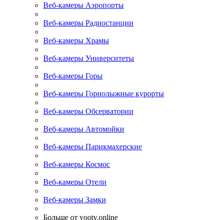
Веб-камеры Аэропорты
Веб-камеры Радиостанции
Веб-камеры Храмы
Веб-камеры Университеты
Веб-камеры Горы
Веб-камеры Горнолыжные курорты
Веб-камеры Обсерватории
Веб-камеры Автомойки
Веб-камеры Парикмахерские
Веб-камеры Космос
Веб-камеры Отели
Веб-камеры Замки
Больше от yootv.online