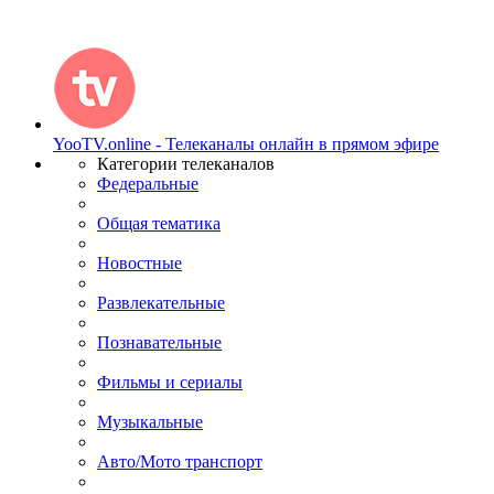
YooTV.online - Телеканалы онлайн в прямом эфире
Категории телеканалов
Федеральные
Общая тематика
Новостные
Развлекательные
Познавательные
Фильмы и сериалы
Музыкальные
Авто/Мото транспорт