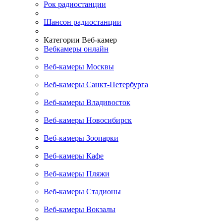
Рок радиостанции
Шансон радиостанции
Категории Веб-камер
Вебкамеры онлайн
Веб-камеры Москвы
Веб-камеры Санкт-Петербурга
Веб-камеры Владивосток
Веб-камеры Новосибирск
Веб-камеры Зоопарки
Веб-камеры Кафе
Веб-камеры Пляжи
Веб-камеры Стадионы
Веб-камеры Вокзалы