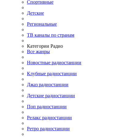
Спортивные
Детские
Региональные
ТВ каналы по странам
Категории Радио
Все жанры
Новостные радиостанции
Клубные радиостанции
Джаз радиостанции
Детские радиостанции
Поп радиостанции
Релакс радиостанции
Ретро радиостанции