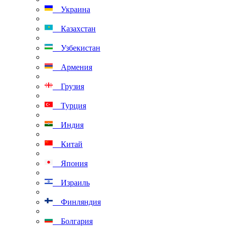
Украина
Казахстан
Узбекистан
Армения
Грузия
Турция
Индия
Китай
Япония
Израиль
Финляндия
Болгария