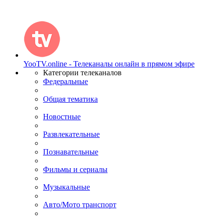
YooTV.online - Телеканалы онлайн в прямом эфире
Категории телеканалов
Федеральные
Общая тематика
Новостные
Развлекательные
Познавательные
Фильмы и сериалы
Музыкальные
Авто/Мото транспорт