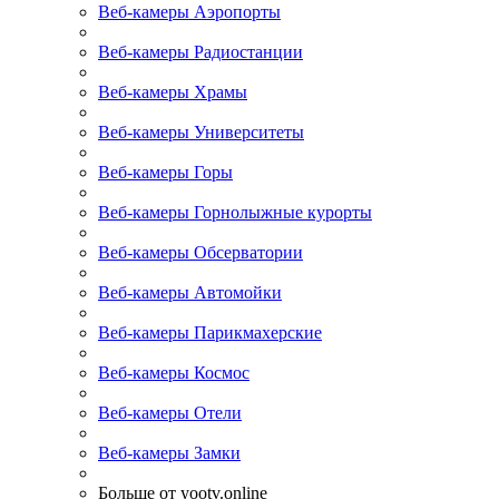
Веб-камеры Аэропорты
Веб-камеры Радиостанции
Веб-камеры Храмы
Веб-камеры Университеты
Веб-камеры Горы
Веб-камеры Горнолыжные курорты
Веб-камеры Обсерватории
Веб-камеры Автомойки
Веб-камеры Парикмахерские
Веб-камеры Космос
Веб-камеры Отели
Веб-камеры Замки
Больше от yootv.online