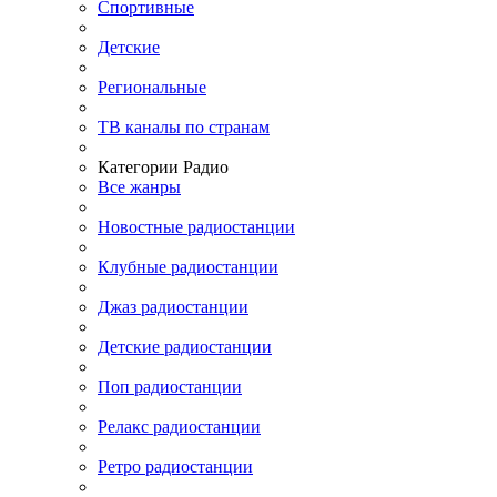
Спортивные
Детские
Региональные
ТВ каналы по странам
Категории Радио
Все жанры
Новостные радиостанции
Клубные радиостанции
Джаз радиостанции
Детские радиостанции
Поп радиостанции
Релакс радиостанции
Ретро радиостанции