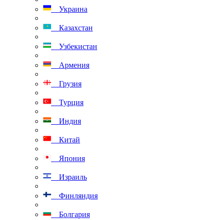
Украина
Казахстан
Узбекистан
Армения
Грузия
Турция
Индия
Китай
Япония
Израиль
Финляндия
Болгария