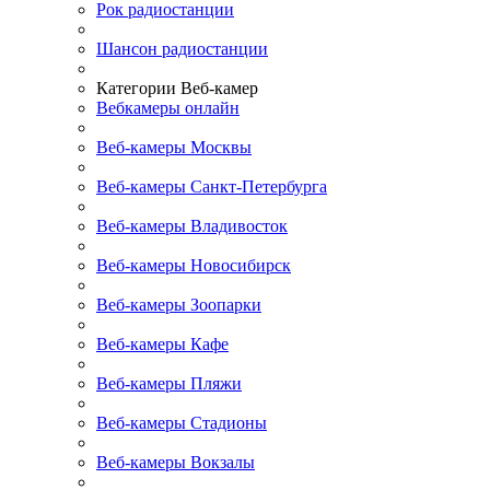
Рок радиостанции
Шансон радиостанции
Категории Веб-камер
Вебкамеры онлайн
Веб-камеры Москвы
Веб-камеры Санкт-Петербурга
Веб-камеры Владивосток
Веб-камеры Новосибирск
Веб-камеры Зоопарки
Веб-камеры Кафе
Веб-камеры Пляжи
Веб-камеры Стадионы
Веб-камеры Вокзалы