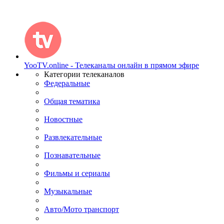
YooTV.online - Телеканалы онлайн в прямом эфире
Категории телеканалов
Федеральные
Общая тематика
Новостные
Развлекательные
Познавательные
Фильмы и сериалы
Музыкальные
Авто/Мото транспорт