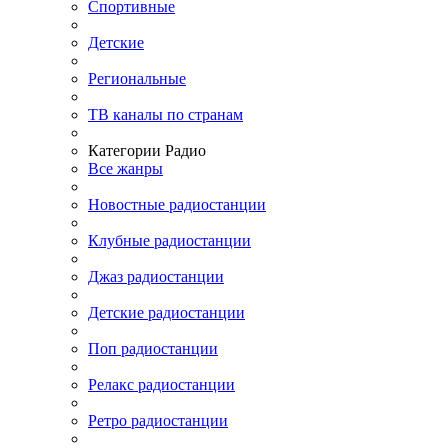
Спортивные
Детские
Региональные
ТВ каналы по странам
Категории Радио
Все жанры
Новостные радиостанции
Клубные радиостанции
Джаз радиостанции
Детские радиостанции
Поп радиостанции
Релакс радиостанции
Ретро радиостанции