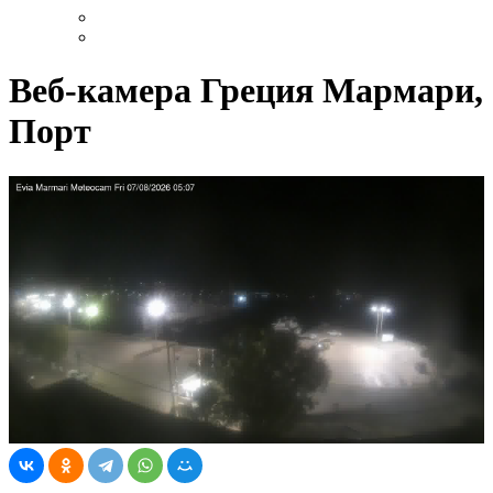
Веб-камера Греция Мармари,
Порт