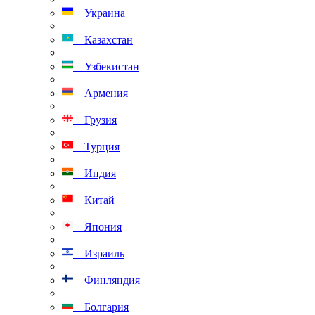
Украина
Казахстан
Узбекистан
Армения
Грузия
Турция
Индия
Китай
Япония
Израиль
Финляндия
Болгария