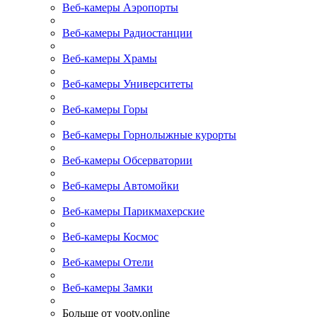
Веб-камеры Аэропорты
Веб-камеры Радиостанции
Веб-камеры Храмы
Веб-камеры Университеты
Веб-камеры Горы
Веб-камеры Горнолыжные курорты
Веб-камеры Обсерватории
Веб-камеры Автомойки
Веб-камеры Парикмахерские
Веб-камеры Космос
Веб-камеры Отели
Веб-камеры Замки
Больше от yootv.online