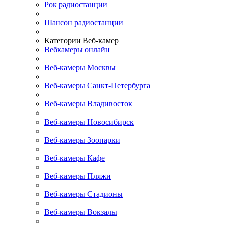
Рок радиостанции
Шансон радиостанции
Категории Веб-камер
Вебкамеры онлайн
Веб-камеры Москвы
Веб-камеры Санкт-Петербурга
Веб-камеры Владивосток
Веб-камеры Новосибирск
Веб-камеры Зоопарки
Веб-камеры Кафе
Веб-камеры Пляжи
Веб-камеры Стадионы
Веб-камеры Вокзалы