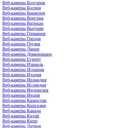
Веб-камеры Болгария
Веб-камеры Босния
Веб-камеры Бразилия
Веб-камеры Венгрия
Веб-камеры Ватикан
Веб-камеры Вьетнам
Веб-камеры Германия
Веб-камеры Греция
Веб-камеры Грузия
Веб-камеры Дания
Веб-камеры Доминикана
Веб-камеры Египет
Веб-камеры Израиль
Веб-камеры Испания
Веб-камеры Италия
Веб-камеры Ирландия
Веб-камеры Исландия
Веб-камеры Индонезия
Веб-камеры Индия
Веб-камеры Казахстан
Веб-камеры Киргизия
Веб-камеры Канада
Веб-камеры Китай
Веб-камеры Кипр
Веб-камеры Латвия