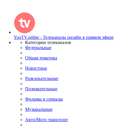
YooTV.online - Телеканалы онлайн в прямом эфире
Категории телеканалов
Федеральные
Общая тематика
Новостные
Развлекательные
Познавательные
Фильмы и сериалы
Музыкальные
Авто/Мото транспорт