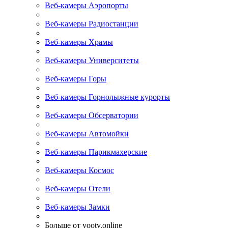
Веб-камеры Аэропорты
Веб-камеры Радиостанции
Веб-камеры Храмы
Веб-камеры Университеты
Веб-камеры Горы
Веб-камеры Горнолыжные курорты
Веб-камеры Обсерватории
Веб-камеры Автомойки
Веб-камеры Парикмахерские
Веб-камеры Космос
Веб-камеры Отели
Веб-камеры Замки
Больше от yootv.online