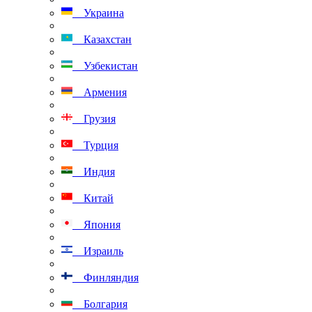
Украина
Казахстан
Узбекистан
Армения
Грузия
Турция
Индия
Китай
Япония
Израиль
Финляндия
Болгария