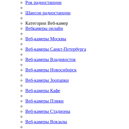
Рок радиостанции
Шансон радиостанции
Категории Веб-камер
Вебкамеры онлайн
Веб-камеры Москвы
Веб-камеры Санкт-Петербурга
Веб-камеры Владивосток
Веб-камеры Новосибирск
Веб-камеры Зоопарки
Веб-камеры Кафе
Веб-камеры Пляжи
Веб-камеры Стадионы
Веб-камеры Вокзалы