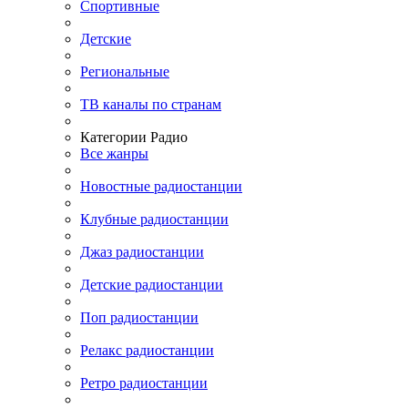
Спортивные
Детские
Региональные
ТВ каналы по странам
Категории Радио
Все жанры
Новостные радиостанции
Клубные радиостанции
Джаз радиостанции
Детские радиостанции
Поп радиостанции
Релакс радиостанции
Ретро радиостанции