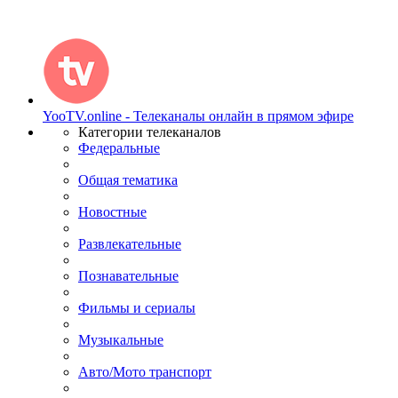
YooTV.online - Телеканалы онлайн в прямом эфире
Категории телеканалов
Федеральные
Общая тематика
Новостные
Развлекательные
Познавательные
Фильмы и сериалы
Музыкальные
Авто/Мото транспорт