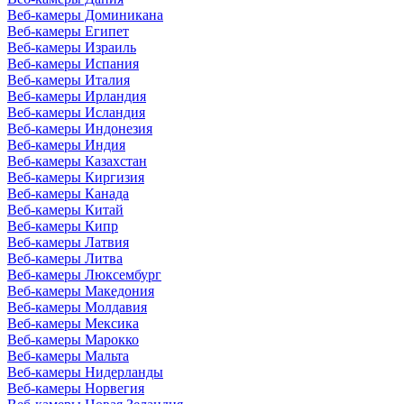
Веб-камеры Доминикана
Веб-камеры Египет
Веб-камеры Израиль
Веб-камеры Испания
Веб-камеры Италия
Веб-камеры Ирландия
Веб-камеры Исландия
Веб-камеры Индонезия
Веб-камеры Индия
Веб-камеры Казахстан
Веб-камеры Киргизия
Веб-камеры Канада
Веб-камеры Китай
Веб-камеры Кипр
Веб-камеры Латвия
Веб-камеры Литва
Веб-камеры Люксембург
Веб-камеры Македония
Веб-камеры Молдавия
Веб-камеры Мексика
Веб-камеры Марокко
Веб-камеры Мальта
Веб-камеры Нидерланды
Веб-камеры Норвегия