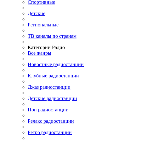
Спортивные
Детские
Региональные
ТВ каналы по странам
Категории Радио
Все жанры
Новостные радиостанции
Клубные радиостанции
Джаз радиостанции
Детские радиостанции
Поп радиостанции
Релакс радиостанции
Ретро радиостанции