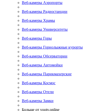
Веб-камеры Аэропорты
Веб-камеры Радиостанции
Веб-камеры Храмы
Веб-камеры Университеты
Веб-камеры Горы
Веб-камеры Горнолыжные курорты
Веб-камеры Обсерватории
Веб-камеры Автомойки
Веб-камеры Парикмахерские
Веб-камеры Космос
Веб-камеры Отели
Веб-камеры Замки
Больше от yootv.online