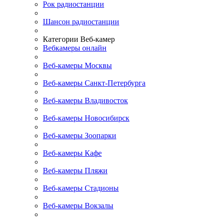
Рок радиостанции
Шансон радиостанции
Категории Веб-камер
Вебкамеры онлайн
Веб-камеры Москвы
Веб-камеры Санкт-Петербурга
Веб-камеры Владивосток
Веб-камеры Новосибирск
Веб-камеры Зоопарки
Веб-камеры Кафе
Веб-камеры Пляжи
Веб-камеры Стадионы
Веб-камеры Вокзалы