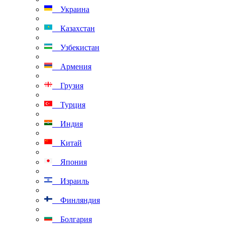
Украина
Казахстан
Узбекистан
Армения
Грузия
Турция
Индия
Китай
Япония
Израиль
Финляндия
Болгария