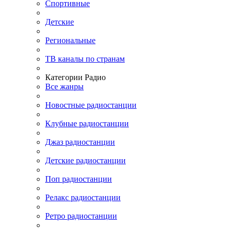
Спортивные
Детские
Региональные
ТВ каналы по странам
Категории Радио
Все жанры
Новостные радиостанции
Клубные радиостанции
Джаз радиостанции
Детские радиостанции
Поп радиостанции
Релакс радиостанции
Ретро радиостанции