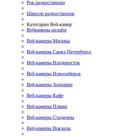
Рок радиостанции
Шансон радиостанции
Категории Веб-камер
Вебкамеры онлайн
Веб-камеры Москвы
Веб-камеры Санкт-Петербурга
Веб-камеры Владивосток
Веб-камеры Новосибирск
Веб-камеры Зоопарки
Веб-камеры Кафе
Веб-камеры Пляжи
Веб-камеры Стадионы
Веб-камеры Вокзалы