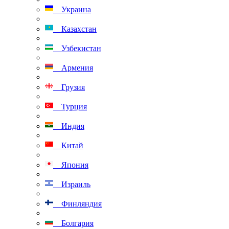
Украина
Казахстан
Узбекистан
Армения
Грузия
Турция
Индия
Китай
Япония
Израиль
Финляндия
Болгария