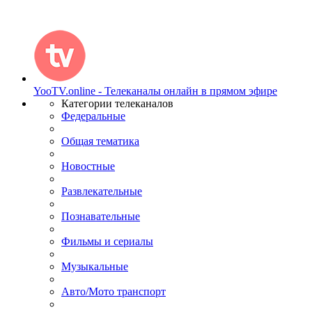
YooTV.online - Телеканалы онлайн в прямом эфире
Категории телеканалов
Федеральные
Общая тематика
Новостные
Развлекательные
Познавательные
Фильмы и сериалы
Музыкальные
Авто/Мото транспорт