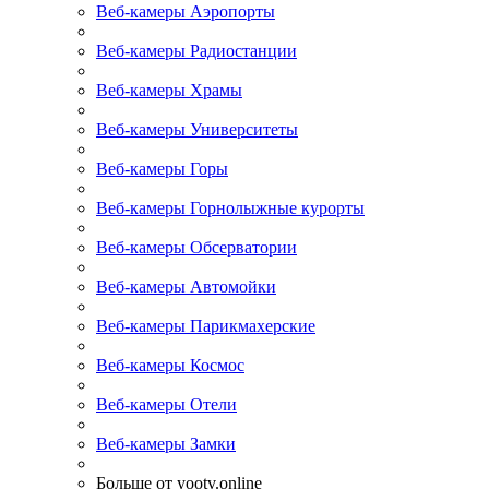
Веб-камеры Аэропорты
Веб-камеры Радиостанции
Веб-камеры Храмы
Веб-камеры Университеты
Веб-камеры Горы
Веб-камеры Горнолыжные курорты
Веб-камеры Обсерватории
Веб-камеры Автомойки
Веб-камеры Парикмахерские
Веб-камеры Космос
Веб-камеры Отели
Веб-камеры Замки
Больше от yootv.online