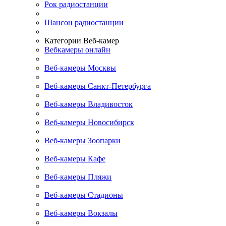
Рок радиостанции
Шансон радиостанции
Категории Веб-камер
Вебкамеры онлайн
Веб-камеры Москвы
Веб-камеры Санкт-Петербурга
Веб-камеры Владивосток
Веб-камеры Новосибирск
Веб-камеры Зоопарки
Веб-камеры Кафе
Веб-камеры Пляжи
Веб-камеры Стадионы
Веб-камеры Вокзалы