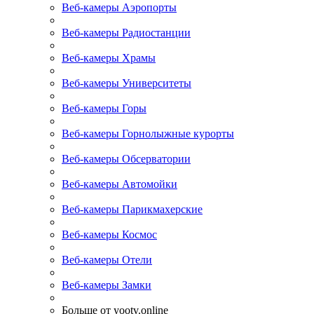
Веб-камеры Аэропорты
Веб-камеры Радиостанции
Веб-камеры Храмы
Веб-камеры Университеты
Веб-камеры Горы
Веб-камеры Горнолыжные курорты
Веб-камеры Обсерватории
Веб-камеры Автомойки
Веб-камеры Парикмахерские
Веб-камеры Космос
Веб-камеры Отели
Веб-камеры Замки
Больше от yootv.online