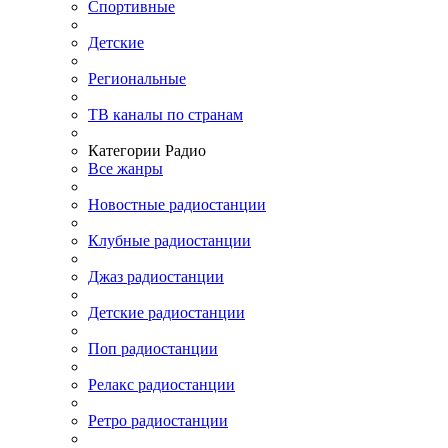
Спортивные
Детские
Региональные
ТВ каналы по странам
Категории Радио
Все жанры
Новостные радиостанции
Клубные радиостанции
Джаз радиостанции
Детские радиостанции
Поп радиостанции
Релакс радиостанции
Ретро радиостанции