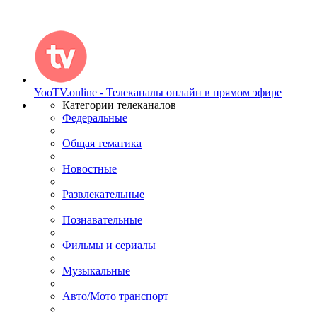
YooTV.online - Телеканалы онлайн в прямом эфире
Категории телеканалов
Федеральные
Общая тематика
Новостные
Развлекательные
Познавательные
Фильмы и сериалы
Музыкальные
Авто/Мото транспорт