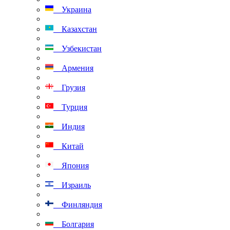
Украина
Казахстан
Узбекистан
Армения
Грузия
Турция
Индия
Китай
Япония
Израиль
Финляндия
Болгария