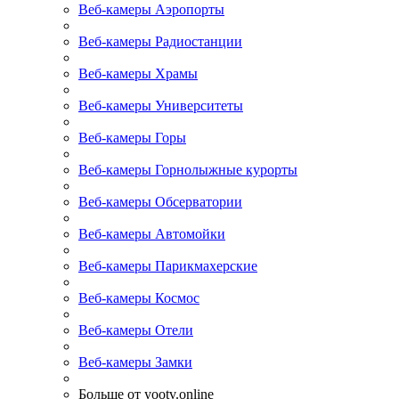
Веб-камеры Аэропорты
Веб-камеры Радиостанции
Веб-камеры Храмы
Веб-камеры Университеты
Веб-камеры Горы
Веб-камеры Горнолыжные курорты
Веб-камеры Обсерватории
Веб-камеры Автомойки
Веб-камеры Парикмахерские
Веб-камеры Космос
Веб-камеры Отели
Веб-камеры Замки
Больше от yootv.online