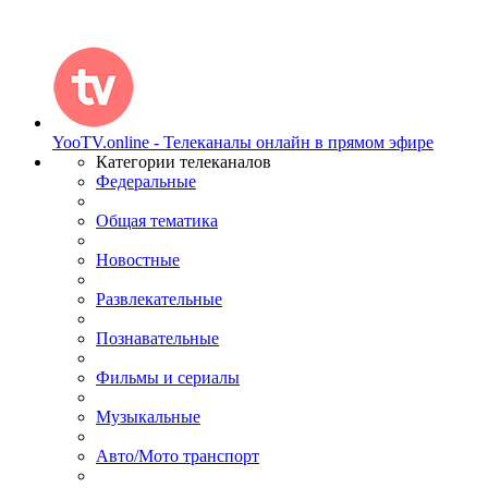
YooTV.online - Телеканалы онлайн в прямом эфире
Категории телеканалов
Федеральные
Общая тематика
Новостные
Развлекательные
Познавательные
Фильмы и сериалы
Музыкальные
Авто/Мото транспорт