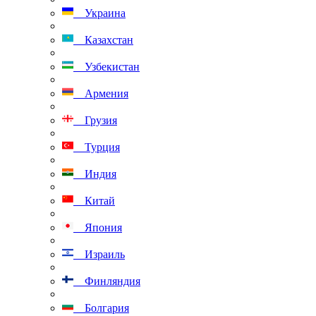
Украина
Казахстан
Узбекистан
Армения
Грузия
Турция
Индия
Китай
Япония
Израиль
Финляндия
Болгария