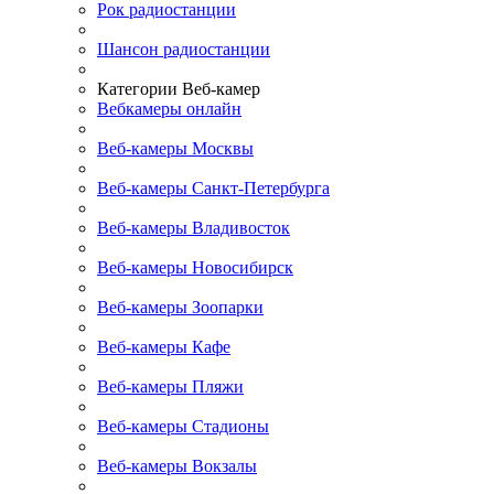
Рок радиостанции
Шансон радиостанции
Категории Веб-камер
Вебкамеры онлайн
Веб-камеры Москвы
Веб-камеры Санкт-Петербурга
Веб-камеры Владивосток
Веб-камеры Новосибирск
Веб-камеры Зоопарки
Веб-камеры Кафе
Веб-камеры Пляжи
Веб-камеры Стадионы
Веб-камеры Вокзалы