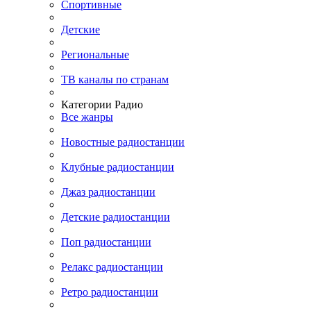
Спортивные
Детские
Региональные
ТВ каналы по странам
Категории Радио
Все жанры
Новостные радиостанции
Клубные радиостанции
Джаз радиостанции
Детские радиостанции
Поп радиостанции
Релакс радиостанции
Ретро радиостанции