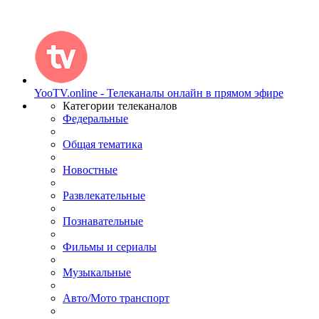
YooTV.online - Телеканалы онлайн в прямом эфире
Категории телеканалов
Федеральные
Общая тематика
Новостные
Развлекательные
Познавательные
Фильмы и сериалы
Музыкальные
Авто/Мото транспорт