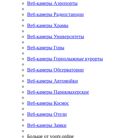
Веб-камеры Аэропорты
Веб-камеры Радиостанции
Веб-камеры Храмы
Веб-камеры Университеты
Веб-камеры Горы
Веб-камеры Горнолыжные курорты
Веб-камеры Обсерватории
Веб-камеры Автомойки
Веб-камеры Парикмахерские
Веб-камеры Космос
Веб-камеры Отели
Веб-камеры Замки
Больше от yootv.online