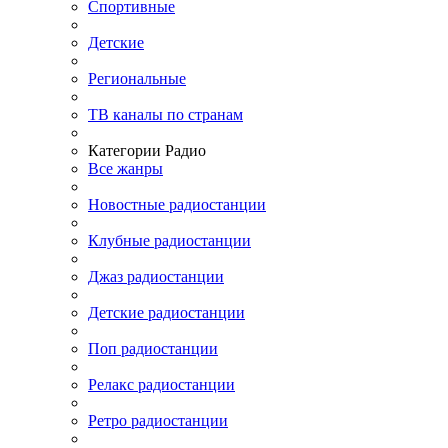
Спортивные
Детские
Региональные
ТВ каналы по странам
Категории Радио
Все жанры
Новостные радиостанции
Клубные радиостанции
Джаз радиостанции
Детские радиостанции
Поп радиостанции
Релакс радиостанции
Ретро радиостанции