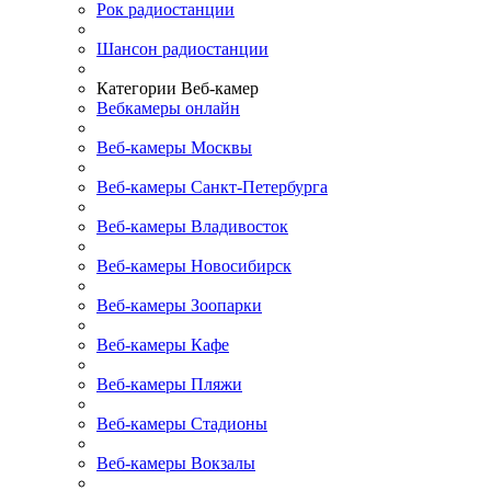
Рок радиостанции
Шансон радиостанции
Категории Веб-камер
Вебкамеры онлайн
Веб-камеры Москвы
Веб-камеры Санкт-Петербурга
Веб-камеры Владивосток
Веб-камеры Новосибирск
Веб-камеры Зоопарки
Веб-камеры Кафе
Веб-камеры Пляжи
Веб-камеры Стадионы
Веб-камеры Вокзалы