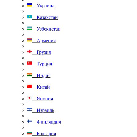
Украина
Казахстан
Узбекистан
Армения
Грузия
Турция
Индия
Китай
Япония
Израиль
Финляндия
Болгария