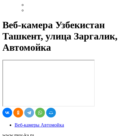
Веб-камера Узбекистан
Ташкент, улица Заргалик,
Автомойка
Веб-камеры Автомойка
www.moy-ka.ru