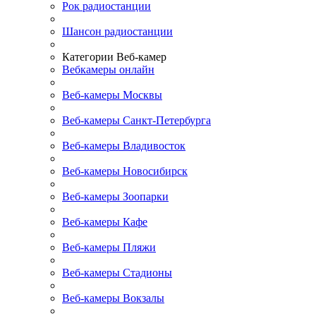
Рок радиостанции
Шансон радиостанции
Категории Веб-камер
Вебкамеры онлайн
Веб-камеры Москвы
Веб-камеры Санкт-Петербурга
Веб-камеры Владивосток
Веб-камеры Новосибирск
Веб-камеры Зоопарки
Веб-камеры Кафе
Веб-камеры Пляжи
Веб-камеры Стадионы
Веб-камеры Вокзалы