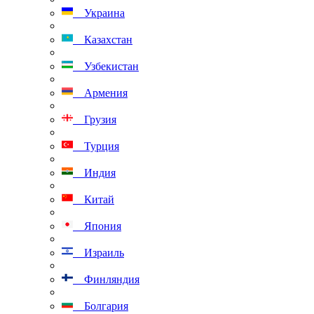
Украина
Казахстан
Узбекистан
Армения
Грузия
Турция
Индия
Китай
Япония
Израиль
Финляндия
Болгария