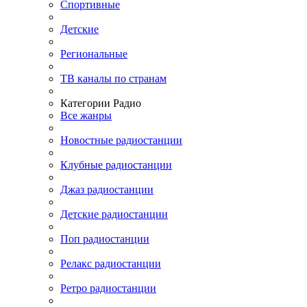
Спортивные
Детские
Региональные
ТВ каналы по странам
Категории Радио
Все жанры
Новостные радиостанции
Клубные радиостанции
Джаз радиостанции
Детские радиостанции
Поп радиостанции
Релакс радиостанции
Ретро радиостанции