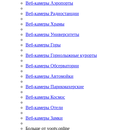
Веб-камеры Аэропорты
Веб-камеры Радиостанции
Веб-камеры Храмы
Веб-камеры Университеты
Веб-камеры Горы
Веб-камеры Горнолыжные курорты
Веб-камеры Обсерватории
Веб-камеры Автомойки
Веб-камеры Парикмахерские
Веб-камеры Космос
Веб-камеры Отели
Веб-камеры Замки
Больше от yootv.online