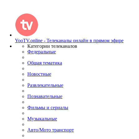
YooTV.online - Телеканалы онлайн в прямом эфире
Категории телеканалов
Федеральные
Общая тематика
Новостные
Развлекательные
Познавательные
Фильмы и сериалы
Музыкальные
Авто/Мото транспорт