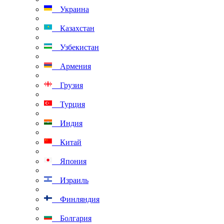
Украина
Казахстан
Узбекистан
Армения
Грузия
Турция
Индия
Китай
Япония
Израиль
Финляндия
Болгария