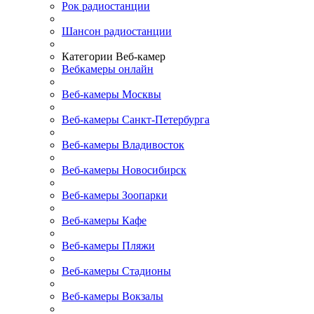
Рок радиостанции
Шансон радиостанции
Категории Веб-камер
Вебкамеры онлайн
Веб-камеры Москвы
Веб-камеры Санкт-Петербурга
Веб-камеры Владивосток
Веб-камеры Новосибирск
Веб-камеры Зоопарки
Веб-камеры Кафе
Веб-камеры Пляжи
Веб-камеры Стадионы
Веб-камеры Вокзалы