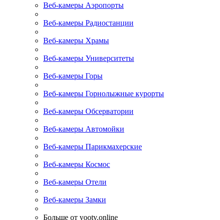
Веб-камеры Аэропорты
Веб-камеры Радиостанции
Веб-камеры Храмы
Веб-камеры Университеты
Веб-камеры Горы
Веб-камеры Горнолыжные курорты
Веб-камеры Обсерватории
Веб-камеры Автомойки
Веб-камеры Парикмахерские
Веб-камеры Космос
Веб-камеры Отели
Веб-камеры Замки
Больше от yootv.online