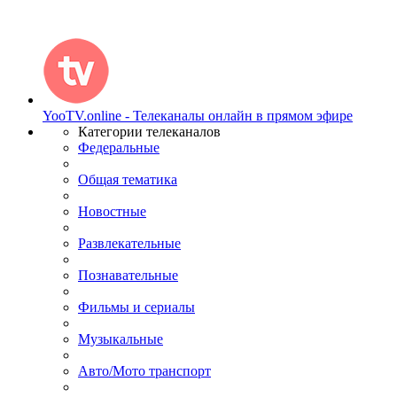
YooTV.online - Телеканалы онлайн в прямом эфире
Категории телеканалов
Федеральные
Общая тематика
Новостные
Развлекательные
Познавательные
Фильмы и сериалы
Музыкальные
Авто/Мото транспорт