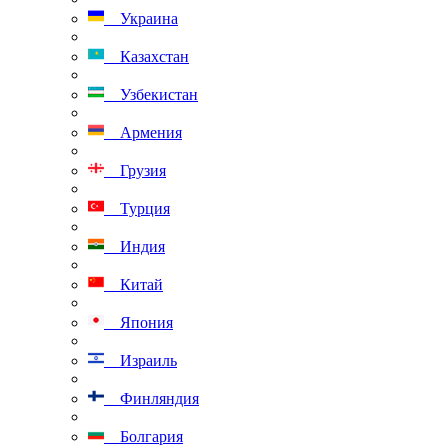
Украина
Казахстан
Узбекистан
Армения
Грузия
Турция
Индия
Китай
Япония
Израиль
Финляндия
Болгария