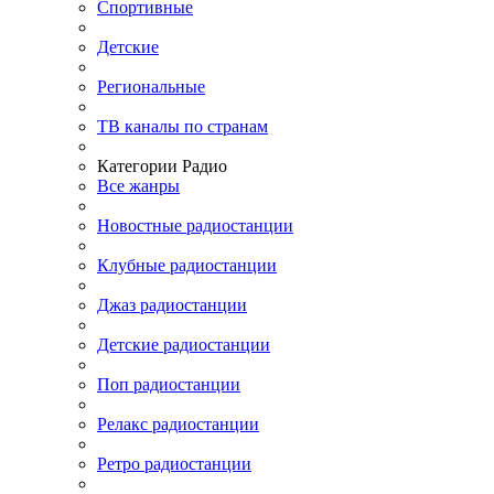
Спортивные
Детские
Региональные
ТВ каналы по странам
Категории Радио
Все жанры
Новостные радиостанции
Клубные радиостанции
Джаз радиостанции
Детские радиостанции
Поп радиостанции
Релакс радиостанции
Ретро радиостанции