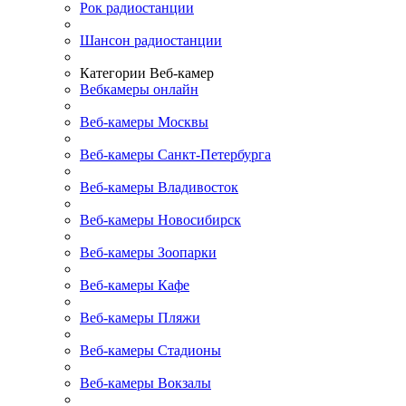
Рок радиостанции
Шансон радиостанции
Категории Веб-камер
Вебкамеры онлайн
Веб-камеры Москвы
Веб-камеры Санкт-Петербурга
Веб-камеры Владивосток
Веб-камеры Новосибирск
Веб-камеры Зоопарки
Веб-камеры Кафе
Веб-камеры Пляжи
Веб-камеры Стадионы
Веб-камеры Вокзалы