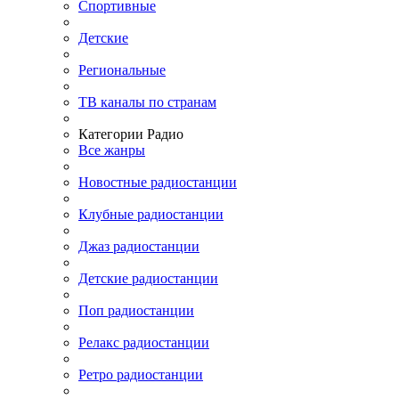
Спортивные
Детские
Региональные
ТВ каналы по странам
Категории Радио
Все жанры
Новостные радиостанции
Клубные радиостанции
Джаз радиостанции
Детские радиостанции
Поп радиостанции
Релакс радиостанции
Ретро радиостанции