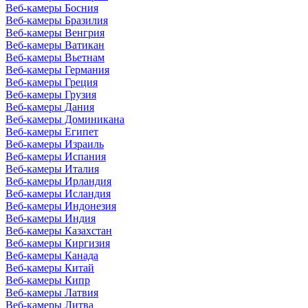
Веб-камеры Босния
Веб-камеры Бразилия
Веб-камеры Венгрия
Веб-камеры Ватикан
Веб-камеры Вьетнам
Веб-камеры Германия
Веб-камеры Греция
Веб-камеры Грузия
Веб-камеры Дания
Веб-камеры Доминикана
Веб-камеры Египет
Веб-камеры Израиль
Веб-камеры Испания
Веб-камеры Италия
Веб-камеры Ирландия
Веб-камеры Исландия
Веб-камеры Индонезия
Веб-камеры Индия
Веб-камеры Казахстан
Веб-камеры Киргизия
Веб-камеры Канада
Веб-камеры Китай
Веб-камеры Кипр
Веб-камеры Латвия
Веб-камеры Литва