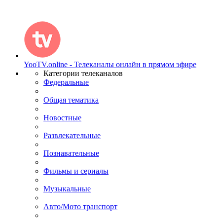
YooTV.online - Телеканалы онлайн в прямом эфире
Категории телеканалов
Федеральные
Общая тематика
Новостные
Развлекательные
Познавательные
Фильмы и сериалы
Музыкальные
Авто/Мото транспорт