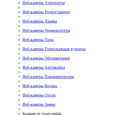
Веб-камеры Аэропорты
Веб-камеры Радиостанции
Веб-камеры Храмы
Веб-камеры Университеты
Веб-камеры Горы
Веб-камеры Горнолыжные курорты
Веб-камеры Обсерватории
Веб-камеры Автомойки
Веб-камеры Парикмахерские
Веб-камеры Космос
Веб-камеры Отели
Веб-камеры Замки
Больше от yootv.online