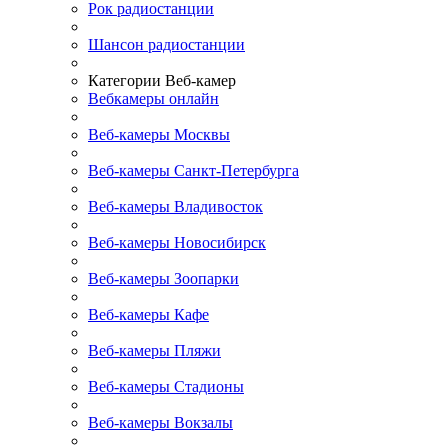
Рок радиостанции
Шансон радиостанции
Категории Веб-камер
Вебкамеры онлайн
Веб-камеры Москвы
Веб-камеры Санкт-Петербурга
Веб-камеры Владивосток
Веб-камеры Новосибирск
Веб-камеры Зоопарки
Веб-камеры Кафе
Веб-камеры Пляжи
Веб-камеры Стадионы
Веб-камеры Вокзалы