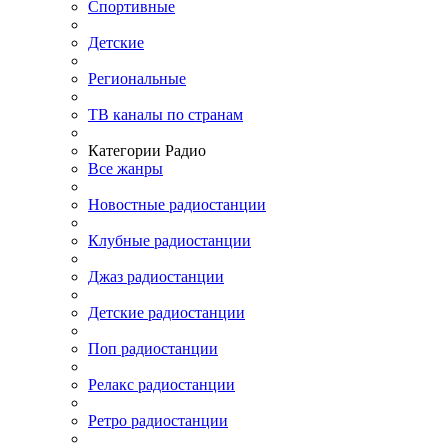
Спортивные
Детские
Региональные
ТВ каналы по странам
Категории Радио
Все жанры
Новостные радиостанции
Клубные радиостанции
Джаз радиостанции
Детские радиостанции
Поп радиостанции
Релакс радиостанции
Ретро радиостанции