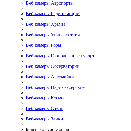
Веб-камеры Аэропорты
Веб-камеры Радиостанции
Веб-камеры Храмы
Веб-камеры Университеты
Веб-камеры Горы
Веб-камеры Горнолыжные курорты
Веб-камеры Обсерватории
Веб-камеры Автомойки
Веб-камеры Парикмахерские
Веб-камеры Космос
Веб-камеры Отели
Веб-камеры Замки
Больше от yootv.online