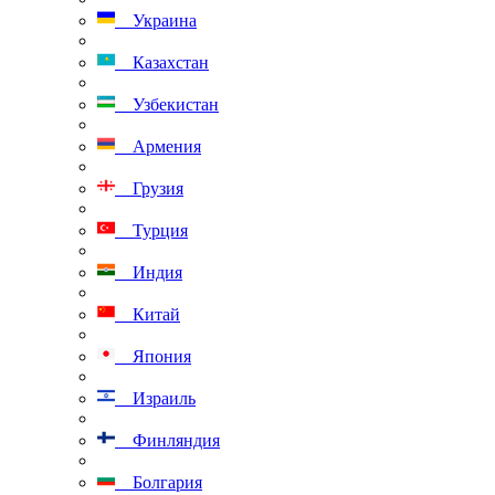
Украина
Казахстан
Узбекистан
Армения
Грузия
Турция
Индия
Китай
Япония
Израиль
Финляндия
Болгария