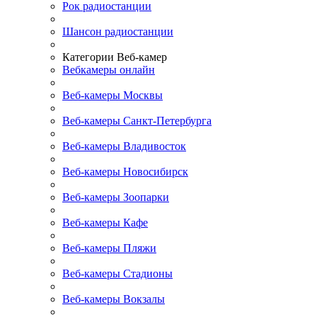
Рок радиостанции
Шансон радиостанции
Категории Веб-камер
Вебкамеры онлайн
Веб-камеры Москвы
Веб-камеры Санкт-Петербурга
Веб-камеры Владивосток
Веб-камеры Новосибирск
Веб-камеры Зоопарки
Веб-камеры Кафе
Веб-камеры Пляжи
Веб-камеры Стадионы
Веб-камеры Вокзалы