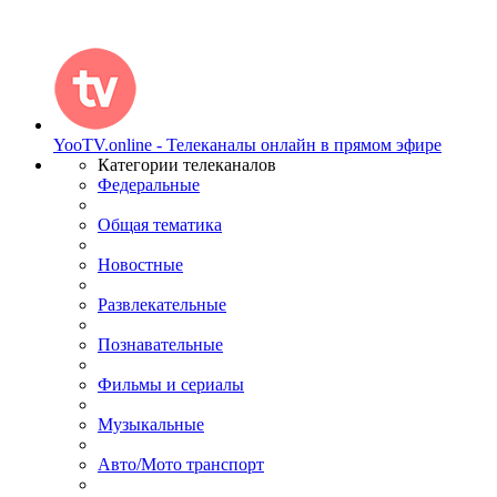
YooTV.online - Телеканалы онлайн в прямом эфире
Категории телеканалов
Федеральные
Общая тематика
Новостные
Развлекательные
Познавательные
Фильмы и сериалы
Музыкальные
Авто/Мото транспорт