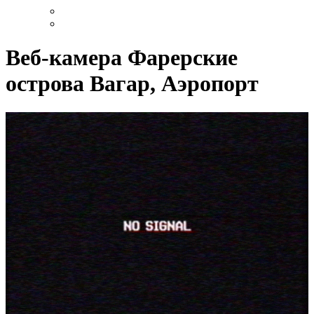
Веб-камера Фарерские
острова Вагар, Аэропорт