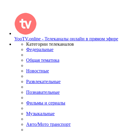
YooTV.online - Телеканалы онлайн в прямом эфире
Категории телеканалов
Федеральные
Общая тематика
Новостные
Развлекательные
Познавательные
Фильмы и сериалы
Музыкальные
Авто/Мото транспорт