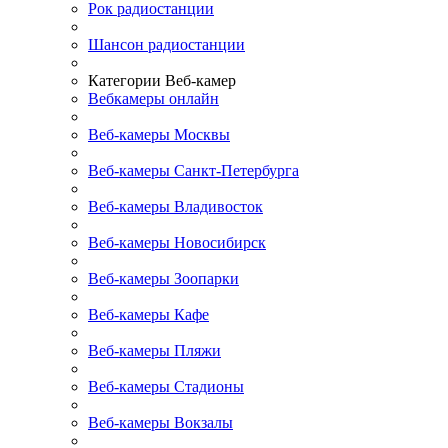
Рок радиостанции
Шансон радиостанции
Категории Веб-камер
Вебкамеры онлайн
Веб-камеры Москвы
Веб-камеры Санкт-Петербурга
Веб-камеры Владивосток
Веб-камеры Новосибирск
Веб-камеры Зоопарки
Веб-камеры Кафе
Веб-камеры Пляжи
Веб-камеры Стадионы
Веб-камеры Вокзалы