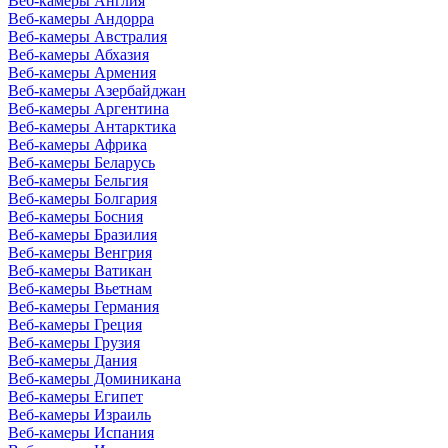
Веб-камеры Англия
Веб-камеры Андорра
Веб-камеры Австралия
Веб-камеры Абхазия
Веб-камеры Армения
Веб-камеры Азербайджан
Веб-камеры Аргентина
Веб-камеры Антарктика
Веб-камеры Африка
Веб-камеры Беларусь
Веб-камеры Бельгия
Веб-камеры Болгария
Веб-камеры Босния
Веб-камеры Бразилия
Веб-камеры Венгрия
Веб-камеры Ватикан
Веб-камеры Вьетнам
Веб-камеры Германия
Веб-камеры Греция
Веб-камеры Грузия
Веб-камеры Дания
Веб-камеры Доминикана
Веб-камеры Египет
Веб-камеры Израиль
Веб-камеры Испания