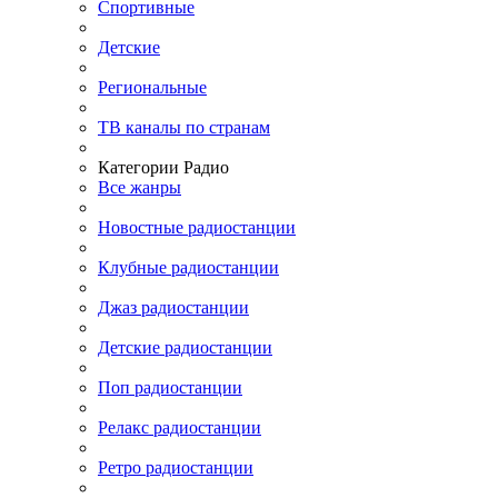
Спортивные
Детские
Региональные
ТВ каналы по странам
Категории Радио
Все жанры
Новостные радиостанции
Клубные радиостанции
Джаз радиостанции
Детские радиостанции
Поп радиостанции
Релакс радиостанции
Ретро радиостанции