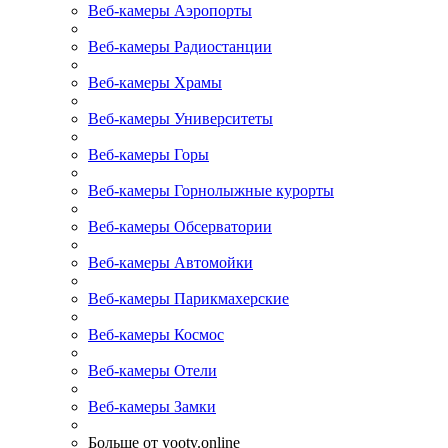
Веб-камеры Аэропорты
Веб-камеры Радиостанции
Веб-камеры Храмы
Веб-камеры Университеты
Веб-камеры Горы
Веб-камеры Горнолыжные курорты
Веб-камеры Обсерватории
Веб-камеры Автомойки
Веб-камеры Парикмахерские
Веб-камеры Космос
Веб-камеры Отели
Веб-камеры Замки
Больше от yootv.online