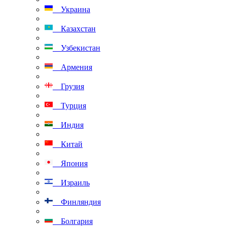
Украина
Казахстан
Узбекистан
Армения
Грузия
Турция
Индия
Китай
Япония
Израиль
Финляндия
Болгария