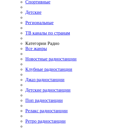
Спортивные
Детские
Региональные
ТВ каналы по странам
Категории Радио
Все жанры
Новостные радиостанции
Клубные радиостанции
Джаз радиостанции
Детские радиостанции
Поп радиостанции
Релакс радиостанции
Ретро радиостанции