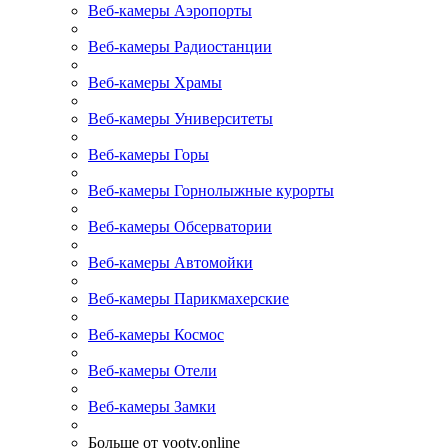
Веб-камеры Аэропорты
Веб-камеры Радиостанции
Веб-камеры Храмы
Веб-камеры Университеты
Веб-камеры Горы
Веб-камеры Горнолыжные курорты
Веб-камеры Обсерватории
Веб-камеры Автомойки
Веб-камеры Парикмахерские
Веб-камеры Космос
Веб-камеры Отели
Веб-камеры Замки
Больше от yootv.online