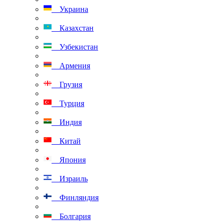
Украина
Казахстан
Узбекистан
Армения
Грузия
Турция
Индия
Китай
Япония
Израиль
Финляндия
Болгария