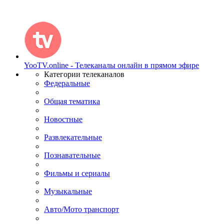
YooTV.online - Телеканалы онлайн в прямом эфире
Категории телеканалов
Федеральные
Общая тематика
Новостные
Развлекательные
Познавательные
Фильмы и сериалы
Музыкальные
Авто/Мото транспорт