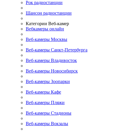
Рок радиостанции
Шансон радиостанции
Категории Веб-камер
Вебкамеры онлайн
Веб-камеры Москвы
Веб-камеры Санкт-Петербурга
Веб-камеры Владивосток
Веб-камеры Новосибирск
Веб-камеры Зоопарки
Веб-камеры Кафе
Веб-камеры Пляжи
Веб-камеры Стадионы
Веб-камеры Вокзалы