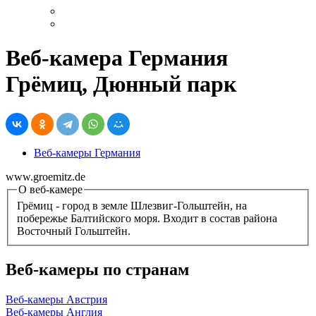
Веб-камера Германия
Грёмиц, Дюнный парк
Веб-камеры Германия
www.groemitz.de
О веб-камере
Грёмиц - город в земле Шлезвиг-Гольштейн, на
побережье Балтийского моря. Входит в состав района
Восточный Гольштейн.
Веб-камеры по странам
Веб-камеры Австрия
Веб-камеры Англия