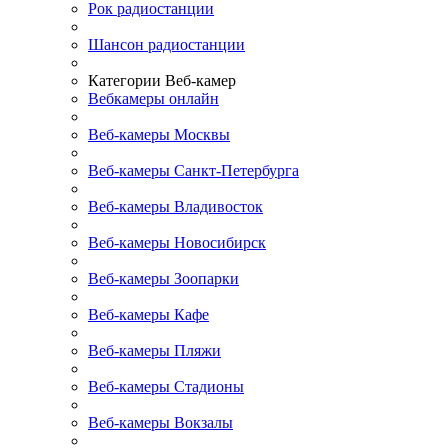
Рок радиостанции
Шансон радиостанции
Категории Веб-камер
Вебкамеры онлайн
Веб-камеры Москвы
Веб-камеры Санкт-Петербурга
Веб-камеры Владивосток
Веб-камеры Новосибирск
Веб-камеры Зоопарки
Веб-камеры Кафе
Веб-камеры Пляжи
Веб-камеры Стадионы
Веб-камеры Вокзалы