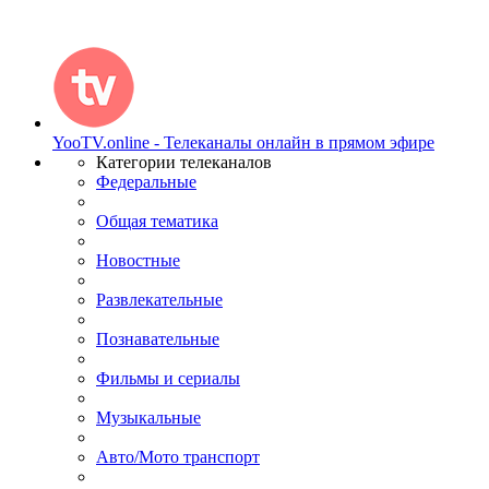
YooTV.online - Телеканалы онлайн в прямом эфире
Категории телеканалов
Федеральные
Общая тематика
Новостные
Развлекательные
Познавательные
Фильмы и сериалы
Музыкальные
Авто/Мото транспорт