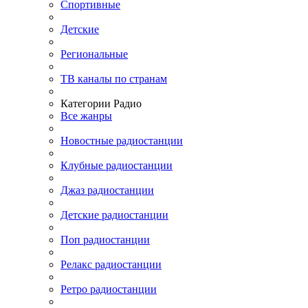
Спортивные
Детские
Региональные
ТВ каналы по странам
Категории Радио
Все жанры
Новостные радиостанции
Клубные радиостанции
Джаз радиостанции
Детские радиостанции
Поп радиостанции
Релакс радиостанции
Ретро радиостанции