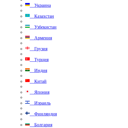
Украина
Казахстан
Узбекистан
Армения
Грузия
Турция
Индия
Китай
Япония
Израиль
Финляндия
Болгария