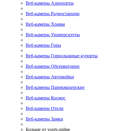
Веб-камеры Аэропорты
Веб-камеры Радиостанции
Веб-камеры Храмы
Веб-камеры Университеты
Веб-камеры Горы
Веб-камеры Горнолыжные курорты
Веб-камеры Обсерватории
Веб-камеры Автомойки
Веб-камеры Парикмахерские
Веб-камеры Космос
Веб-камеры Отели
Веб-камеры Замки
Больше от yootv.online