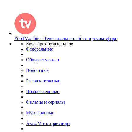
YooTV.online - Телеканалы онлайн в прямом эфире
Категории телеканалов
Федеральные
Общая тематика
Новостные
Развлекательные
Познавательные
Фильмы и сериалы
Музыкальные
Авто/Мото транспорт