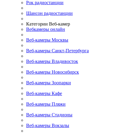
Рок радиостанции
Шансон радиостанции
Категории Веб-камер
Вебкамеры онлайн
Веб-камеры Москвы
Веб-камеры Санкт-Петербурга
Веб-камеры Владивосток
Веб-камеры Новосибирск
Веб-камеры Зоопарки
Веб-камеры Кафе
Веб-камеры Пляжи
Веб-камеры Стадионы
Веб-камеры Вокзалы