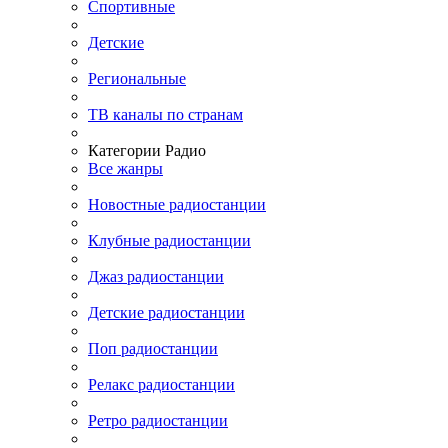
Спортивные
Детские
Региональные
ТВ каналы по странам
Категории Радио
Все жанры
Новостные радиостанции
Клубные радиостанции
Джаз радиостанции
Детские радиостанции
Поп радиостанции
Релакс радиостанции
Ретро радиостанции