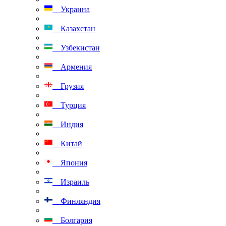
Украина
Казахстан
Узбекистан
Армения
Грузия
Турция
Индия
Китай
Япония
Израиль
Финляндия
Болгария