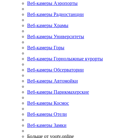
Веб-камеры Аэропорты
Веб-камеры Радиостанции
Веб-камеры Храмы
Веб-камеры Университеты
Веб-камеры Горы
Веб-камеры Горнолыжные курорты
Веб-камеры Обсерватории
Веб-камеры Автомойки
Веб-камеры Парикмахерские
Веб-камеры Космос
Веб-камеры Отели
Веб-камеры Замки
Больше от yootv.online