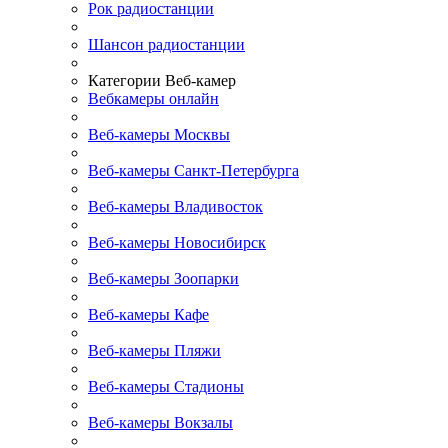
Рок радиостанции
Шансон радиостанции
Категории Веб-камер
Вебкамеры онлайн
Веб-камеры Москвы
Веб-камеры Санкт-Петербурга
Веб-камеры Владивосток
Веб-камеры Новосибирск
Веб-камеры Зоопарки
Веб-камеры Кафе
Веб-камеры Пляжи
Веб-камеры Стадионы
Веб-камеры Вокзалы