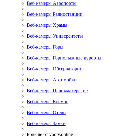
Веб-камеры Аэропорты
Веб-камеры Радиостанции
Веб-камеры Храмы
Веб-камеры Университеты
Веб-камеры Горы
Веб-камеры Горнолыжные курорты
Веб-камеры Обсерватории
Веб-камеры Автомойки
Веб-камеры Парикмахерские
Веб-камеры Космос
Веб-камеры Отели
Веб-камеры Замки
Больше от yootv.online