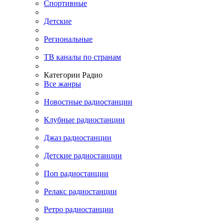
Спортивные
Детские
Региональные
ТВ каналы по странам
Категории Радио
Все жанры
Новостные радиостанции
Клубные радиостанции
Джаз радиостанции
Детские радиостанции
Поп радиостанции
Релакс радиостанции
Ретро радиостанции