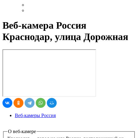
Веб-камера Россия
Краснодар, улица Дорожная
Веб-камеры Россия
О веб-камере