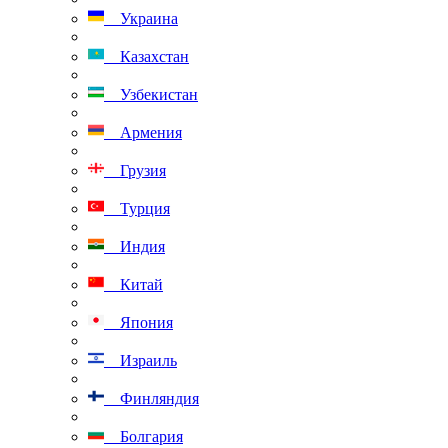
Украина
Казахстан
Узбекистан
Армения
Грузия
Турция
Индия
Китай
Япония
Израиль
Финляндия
Болгария