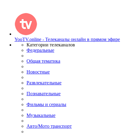
YooTV.online - Телеканалы онлайн в прямом эфире
Категории телеканалов
Федеральные
Общая тематика
Новостные
Развлекательные
Познавательные
Фильмы и сериалы
Музыкальные
Авто/Мото транспорт