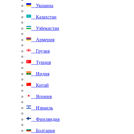
Украина
Казахстан
Узбекистан
Армения
Грузия
Турция
Индия
Китай
Япония
Израиль
Финляндия
Болгария