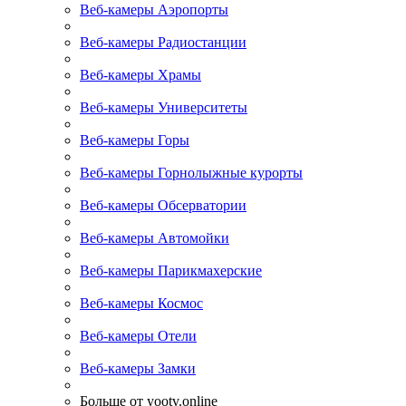
Веб-камеры Аэропорты
Веб-камеры Радиостанции
Веб-камеры Храмы
Веб-камеры Университеты
Веб-камеры Горы
Веб-камеры Горнолыжные курорты
Веб-камеры Обсерватории
Веб-камеры Автомойки
Веб-камеры Парикмахерские
Веб-камеры Космос
Веб-камеры Отели
Веб-камеры Замки
Больше от yootv.online