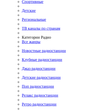
Спортивные
Детские
Региональные
ТВ каналы по странам
Категории Радио
Все жанры
Новостные радиостанции
Клубные радиостанции
Джаз радиостанции
Детские радиостанции
Поп радиостанции
Релакс радиостанции
Ретро радиостанции