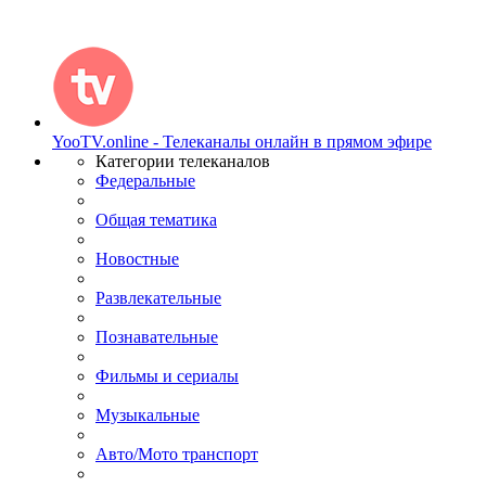
YooTV.online - Телеканалы онлайн в прямом эфире
Категории телеканалов
Федеральные
Общая тематика
Новостные
Развлекательные
Познавательные
Фильмы и сериалы
Музыкальные
Авто/Мото транспорт