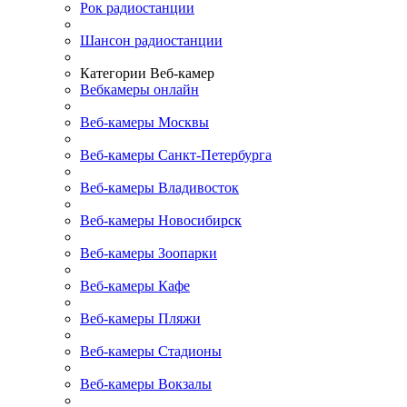
Рок радиостанции
Шансон радиостанции
Категории Веб-камер
Вебкамеры онлайн
Веб-камеры Москвы
Веб-камеры Санкт-Петербурга
Веб-камеры Владивосток
Веб-камеры Новосибирск
Веб-камеры Зоопарки
Веб-камеры Кафе
Веб-камеры Пляжи
Веб-камеры Стадионы
Веб-камеры Вокзалы