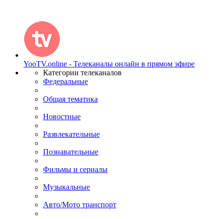
YooTV.online - Телеканалы онлайн в прямом эфире
Категории телеканалов
Федеральные
Общая тематика
Новостные
Развлекательные
Познавательные
Фильмы и сериалы
Музыкальные
Авто/Мото транспорт