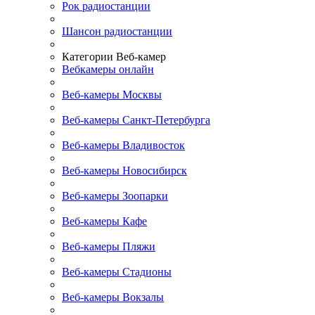
Рок радиостанции
Шансон радиостанции
Категории Веб-камер
Вебкамеры онлайн
Веб-камеры Москвы
Веб-камеры Санкт-Петербурга
Веб-камеры Владивосток
Веб-камеры Новосибирск
Веб-камеры Зоопарки
Веб-камеры Кафе
Веб-камеры Пляжи
Веб-камеры Стадионы
Веб-камеры Вокзалы