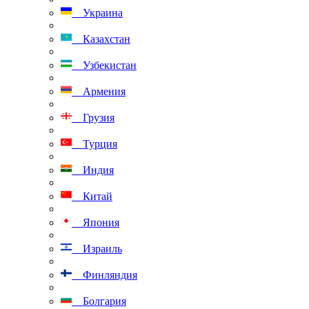
Украина
Казахстан
Узбекистан
Армения
Грузия
Турция
Индия
Китай
Япония
Израиль
Финляндия
Болгария