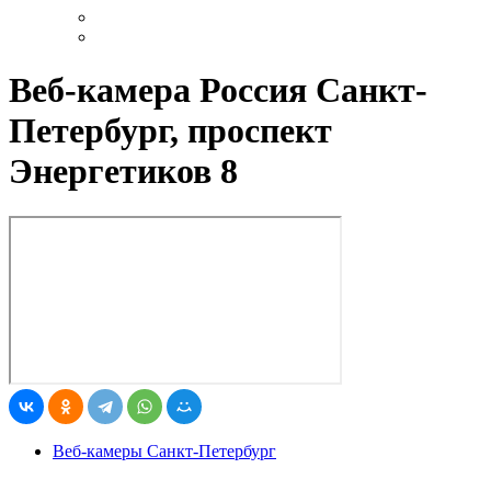
Веб-камера Россия Санкт-
Петербург, проспект
Энергетиков 8
Веб-камеры Санкт-Петербург