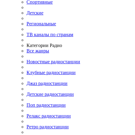
Спортивные
Детские
Региональные
ТВ каналы по странам
Категории Радио
Все жанры
Новостные радиостанции
Клубные радиостанции
Джаз радиостанции
Детские радиостанции
Поп радиостанции
Релакс радиостанции
Ретро радиостанции