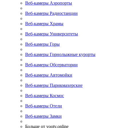
Веб-камеры Аэропорты
Веб-камеры Радиостанции
Веб-камеры Храмы
Веб-камеры Университеты
Веб-камеры Горы
Веб-камеры Горнолыжные курорты
Веб-камеры Обсерватории
Веб-камеры Автомойки
Веб-камеры Парикмахерские
Веб-камеры Космос
Веб-камеры Отели
Веб-камеры Замки
Больше от yootv.online