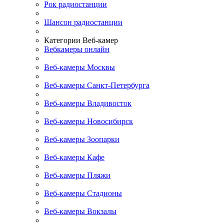
Рок радиостанции
Шансон радиостанции
Категории Веб-камер
Вебкамеры онлайн
Веб-камеры Москвы
Веб-камеры Санкт-Петербурга
Веб-камеры Владивосток
Веб-камеры Новосибирск
Веб-камеры Зоопарки
Веб-камеры Кафе
Веб-камеры Пляжи
Веб-камеры Стадионы
Веб-камеры Вокзалы