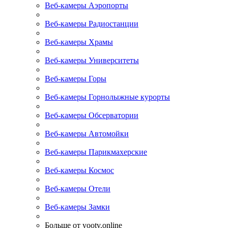
Веб-камеры Аэропорты
Веб-камеры Радиостанции
Веб-камеры Храмы
Веб-камеры Университеты
Веб-камеры Горы
Веб-камеры Горнолыжные курорты
Веб-камеры Обсерватории
Веб-камеры Автомойки
Веб-камеры Парикмахерские
Веб-камеры Космос
Веб-камеры Отели
Веб-камеры Замки
Больше от yootv.online