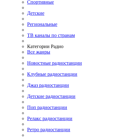
Спортивные
Детские
Региональные
ТВ каналы по странам
Категории Радио
Все жанры
Новостные радиостанции
Клубные радиостанции
Джаз радиостанции
Детские радиостанции
Поп радиостанции
Релакс радиостанции
Ретро радиостанции