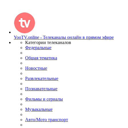
YooTV.online - Телеканалы онлайн в прямом эфире
Категории телеканалов
Федеральные
Общая тематика
Новостные
Развлекательные
Познавательные
Фильмы и сериалы
Музыкальные
Авто/Мото транспорт