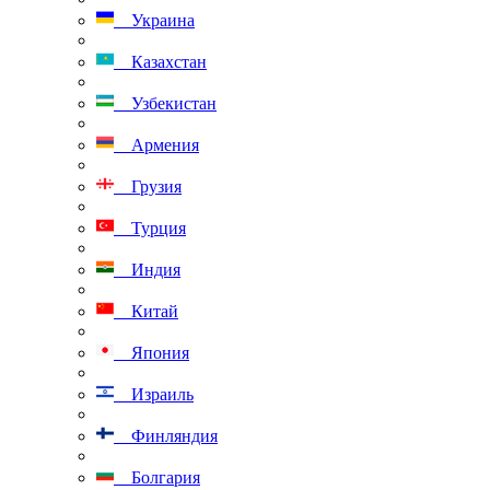
Украина
Казахстан
Узбекистан
Армения
Грузия
Турция
Индия
Китай
Япония
Израиль
Финляндия
Болгария