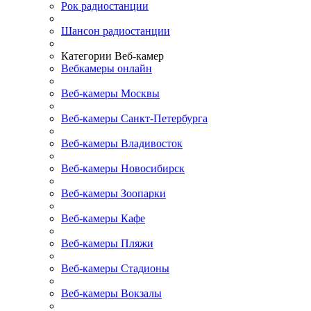
Рок радиостанции
Шансон радиостанции
Категории Веб-камер
Вебкамеры онлайн
Веб-камеры Москвы
Веб-камеры Санкт-Петербурга
Веб-камеры Владивосток
Веб-камеры Новосибирск
Веб-камеры Зоопарки
Веб-камеры Кафе
Веб-камеры Пляжи
Веб-камеры Стадионы
Веб-камеры Вокзалы