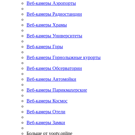
Веб-камеры Аэропорты
Веб-камеры Радиостанции
Веб-камеры Храмы
Веб-камеры Университеты
Веб-камеры Горы
Веб-камеры Горнолыжные курорты
Веб-камеры Обсерватории
Веб-камеры Автомойки
Веб-камеры Парикмахерские
Веб-камеры Космос
Веб-камеры Отели
Веб-камеры Замки
Больше от yootv.online