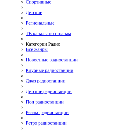
Спортивные
Детские
Региональные
ТВ каналы по странам
Категории Радио
Все жанры
Новостные радиостанции
Клубные радиостанции
Джаз радиостанции
Детские радиостанции
Поп радиостанции
Релакс радиостанции
Ретро радиостанции