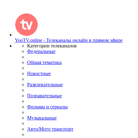
YooTV.online - Телеканалы онлайн в прямом эфире
Категории телеканалов
Федеральные
Общая тематика
Новостные
Развлекательные
Познавательные
Фильмы и сериалы
Музыкальные
Авто/Мото транспорт