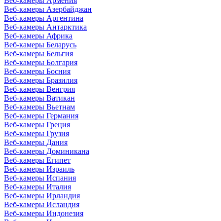
Веб-камеры Армения
Веб-камеры Азербайджан
Веб-камеры Аргентина
Веб-камеры Антарктика
Веб-камеры Африка
Веб-камеры Беларусь
Веб-камеры Бельгия
Веб-камеры Болгария
Веб-камеры Босния
Веб-камеры Бразилия
Веб-камеры Венгрия
Веб-камеры Ватикан
Веб-камеры Вьетнам
Веб-камеры Германия
Веб-камеры Греция
Веб-камеры Грузия
Веб-камеры Дания
Веб-камеры Доминикана
Веб-камеры Египет
Веб-камеры Израиль
Веб-камеры Испания
Веб-камеры Италия
Веб-камеры Ирландия
Веб-камеры Исландия
Веб-камеры Индонезия