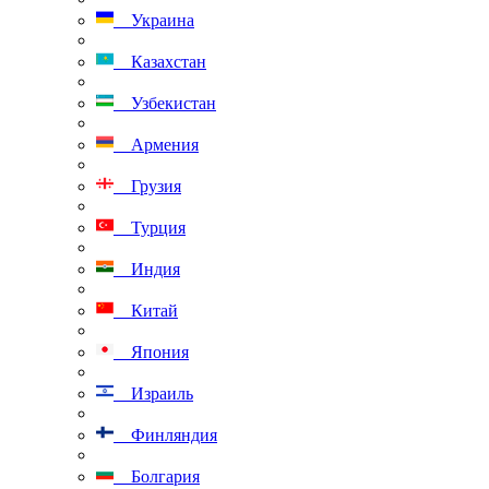
Украина
Казахстан
Узбекистан
Армения
Грузия
Турция
Индия
Китай
Япония
Израиль
Финляндия
Болгария