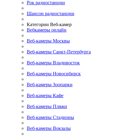
Рок радиостанции
Шансон радиостанции
Категории Веб-камер
Вебкамеры онлайн
Веб-камеры Москвы
Веб-камеры Санкт-Петербурга
Веб-камеры Владивосток
Веб-камеры Новосибирск
Веб-камеры Зоопарки
Веб-камеры Кафе
Веб-камеры Пляжи
Веб-камеры Стадионы
Веб-камеры Вокзалы