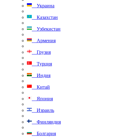
Украина
Казахстан
Узбекистан
Армения
Грузия
Турция
Индия
Китай
Япония
Израиль
Финляндия
Болгария