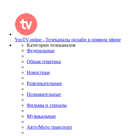
YooTV.online - Телеканалы онлайн в прямом эфире
Категории телеканалов
Федеральные
Общая тематика
Новостные
Развлекательные
Познавательные
Фильмы и сериалы
Музыкальные
Авто/Мото транспорт