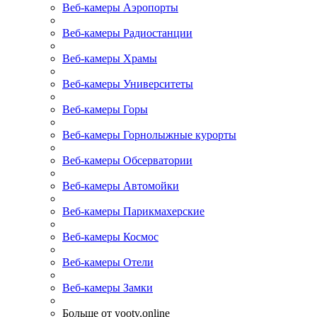
Веб-камеры Аэропорты
Веб-камеры Радиостанции
Веб-камеры Храмы
Веб-камеры Университеты
Веб-камеры Горы
Веб-камеры Горнолыжные курорты
Веб-камеры Обсерватории
Веб-камеры Автомойки
Веб-камеры Парикмахерские
Веб-камеры Космос
Веб-камеры Отели
Веб-камеры Замки
Больше от yootv.online