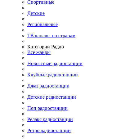
Спортивные
Детские
Региональные
ТВ каналы по странам
Категории Радио
Все жанры
Новостные радиостанции
Клубные радиостанции
Джаз радиостанции
Детские радиостанции
Поп радиостанции
Релакс радиостанции
Ретро радиостанции