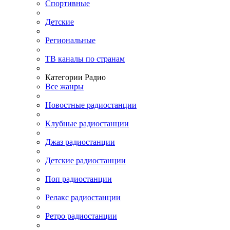
Спортивные
Детские
Региональные
ТВ каналы по странам
Категории Радио
Все жанры
Новостные радиостанции
Клубные радиостанции
Джаз радиостанции
Детские радиостанции
Поп радиостанции
Релакс радиостанции
Ретро радиостанции