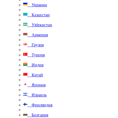
Украина
Казахстан
Узбекистан
Армения
Грузия
Турция
Индия
Китай
Япония
Израиль
Финляндия
Болгария