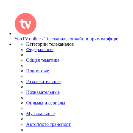
YooTV.online - Телеканалы онлайн в прямом эфире
Категории телеканалов
Федеральные
Общая тематика
Новостные
Развлекательные
Познавательные
Фильмы и сериалы
Музыкальные
Авто/Мото транспорт