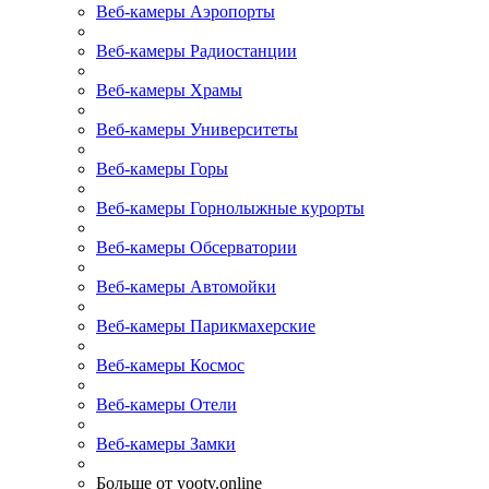
Веб-камеры Аэропорты
Веб-камеры Радиостанции
Веб-камеры Храмы
Веб-камеры Университеты
Веб-камеры Горы
Веб-камеры Горнолыжные курорты
Веб-камеры Обсерватории
Веб-камеры Автомойки
Веб-камеры Парикмахерские
Веб-камеры Космос
Веб-камеры Отели
Веб-камеры Замки
Больше от yootv.online