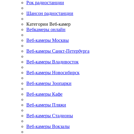
Рок радиостанции
Шансон радиостанции
Категории Веб-камер
Вебкамеры онлайн
Веб-камеры Москвы
Веб-камеры Санкт-Петербурга
Веб-камеры Владивосток
Веб-камеры Новосибирск
Веб-камеры Зоопарки
Веб-камеры Кафе
Веб-камеры Пляжи
Веб-камеры Стадионы
Веб-камеры Вокзалы