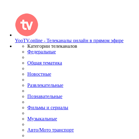
YooTV.online - Телеканалы онлайн в прямом эфире
Категории телеканалов
Федеральные
Общая тематика
Новостные
Развлекательные
Познавательные
Фильмы и сериалы
Музыкальные
Авто/Мото транспорт