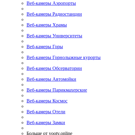
Веб-камеры Аэропорты
Веб-камеры Радиостанции
Веб-камеры Храмы
Веб-камеры Университеты
Веб-камеры Горы
Веб-камеры Горнолыжные курорты
Веб-камеры Обсерватории
Веб-камеры Автомойки
Веб-камеры Парикмахерские
Веб-камеры Космос
Веб-камеры Отели
Веб-камеры Замки
Больше от yootv.online