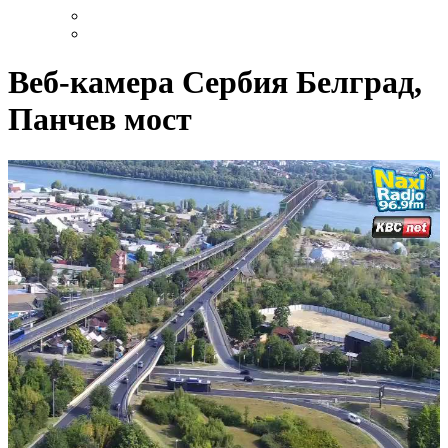
Веб-камера Сербия Белград,
Панчев мост