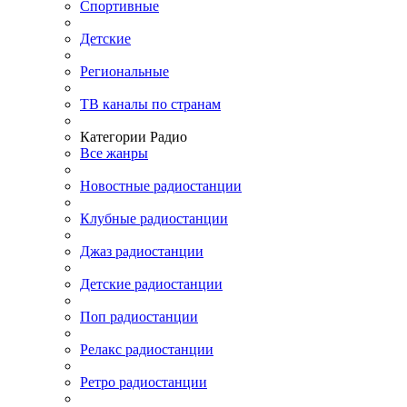
Спортивные
Детские
Региональные
ТВ каналы по странам
Категории Радио
Все жанры
Новостные радиостанции
Клубные радиостанции
Джаз радиостанции
Детские радиостанции
Поп радиостанции
Релакс радиостанции
Ретро радиостанции