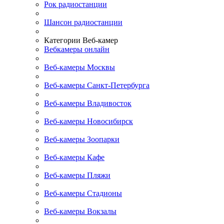
Рок радиостанции
Шансон радиостанции
Категории Веб-камер
Вебкамеры онлайн
Веб-камеры Москвы
Веб-камеры Санкт-Петербурга
Веб-камеры Владивосток
Веб-камеры Новосибирск
Веб-камеры Зоопарки
Веб-камеры Кафе
Веб-камеры Пляжи
Веб-камеры Стадионы
Веб-камеры Вокзалы