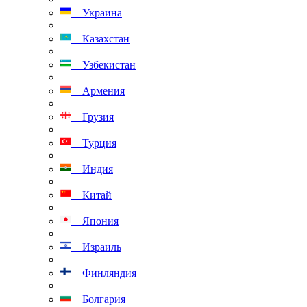
Украина
Казахстан
Узбекистан
Армения
Грузия
Турция
Индия
Китай
Япония
Израиль
Финляндия
Болгария