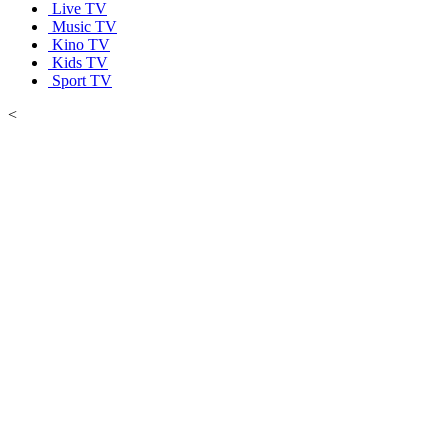
Live TV
Music TV
Kino TV
Kids TV
Sport TV
<