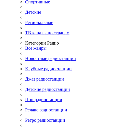
Спортивные
Детские
Региональные
ТВ каналы по странам
Категории Радио
Все жанры
Новостные радиостанции
Клубные радиостанции
Джаз радиостанции
Детские радиостанции
Поп радиостанции
Релакс радиостанции
Ретро радиостанции