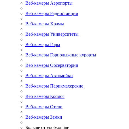
Веб-камеры Аэропорты
Веб-камеры Радиостанции
Веб-камеры Храмы
Веб-камеры Университеты
Веб-камеры Горы
Веб-камеры Горнолыжные курорты
Веб-камеры Обсерватории
Веб-камеры Автомойки
Веб-камеры Парикмахерские
Веб-камеры Космос
Веб-камеры Отели
Веб-камеры Замки
Больше от yootv.online