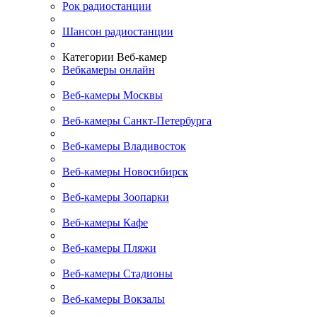
Рок радиостанции
Шансон радиостанции
Категории Веб-камер
Вебкамеры онлайн
Веб-камеры Москвы
Веб-камеры Санкт-Петербурга
Веб-камеры Владивосток
Веб-камеры Новосибирск
Веб-камеры Зоопарки
Веб-камеры Кафе
Веб-камеры Пляжи
Веб-камеры Стадионы
Веб-камеры Вокзалы