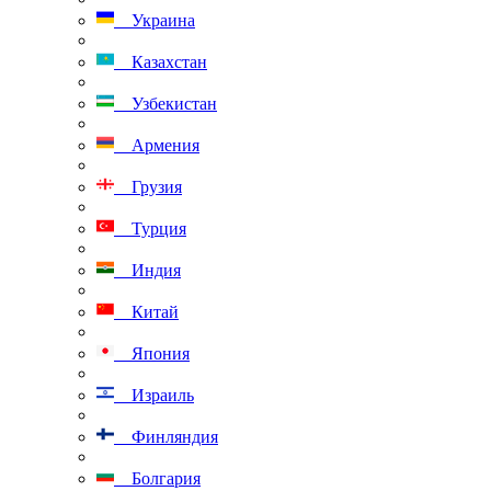
Украина
Казахстан
Узбекистан
Армения
Грузия
Турция
Индия
Китай
Япония
Израиль
Финляндия
Болгария